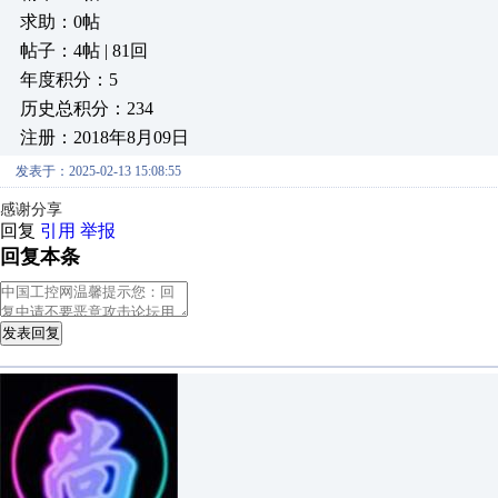
求助：0帖
帖子：4帖 | 81回
年度积分：5
历史总积分：234
注册：2018年8月09日
发表于：2025-02-13 15:08:55
感谢分享
回复
引用
举报
回复本条
发表回复