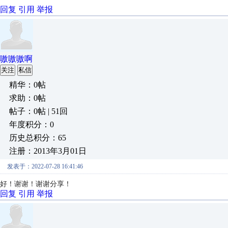
回复
引用
举报
嗷嗷嗷啊
关注
私信
精华：0帖
求助：0帖
帖子：0帖 | 51回
年度积分：0
历史总积分：65
注册：2013年3月01日
发表于：2022-07-28 16:41:46
好！谢谢！谢谢分享！
回复
引用
举报