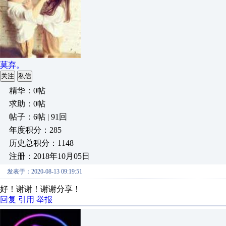
莫弃。
关注
私信
精华：0帖
求助：0帖
帖子：6帖 | 91回
年度积分：285
历史总积分：1148
注册：2018年10月05日
发表于：2020-08-13 09:19:51
好！谢谢！谢谢分享！
回复
引用
举报