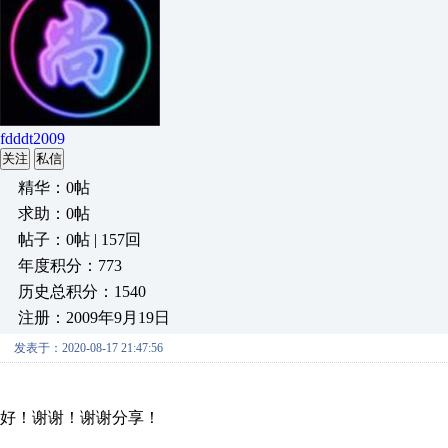
fdddt2009
关注
私信
精华：0帖
求助：0帖
帖子：0帖 | 157回
年度积分：773
历史总积分：1540
注册：2009年9月19日
发表于：2020-08-17 21:47:56
好！谢谢！谢谢分享！