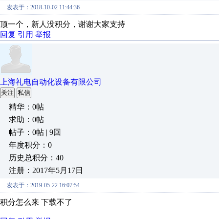
发表于：2018-10-02 11:44:36
顶一个，新人没积分，谢谢大家支持
回复
引用
举报
上海礼电自动化设备有限公司
关注
私信
精华：0帖
求助：0帖
帖子：0帖 | 9回
年度积分：0
历史总积分：40
注册：2017年5月17日
发表于：2019-05-22 16:07:54
积分怎么来 下载不了