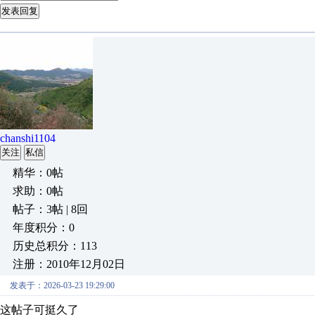
发表回复
chanshi1104
关注
私信
精华：0帖
求助：0帖
帖子：3帖 | 8回
年度积分：0
历史总积分：113
注册：2010年12月02日
发表于：2026-03-23 19:29:00
这帖子可挺久了