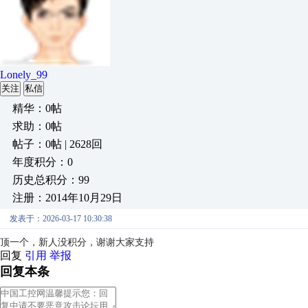
Lonely_99
关注
私信
精华：0帖
求助：0帖
帖子：0帖 | 2628回
年度积分：0
历史总积分：99
注册：2014年10月29日
发表于：2026-03-17 10:30:38
顶一个，新人没积分，谢谢大家支持
回复
引用
举报
回复本条