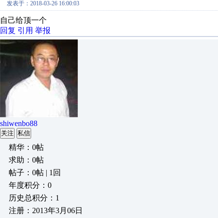
发表于：2018-03-26 16:00:03
自己给顶一个
回复
引用
举报
shiwenbo88
关注
私信
精华：0帖
求助：0帖
帖子：0帖 | 1回
年度积分：0
历史总积分：1
注册：2013年3月06日