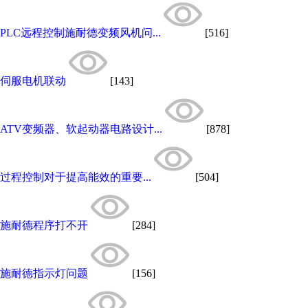
PLC远程控制施耐德变频风机问...
[516]
伺服电机联动
[143]
ATV变频器、软起动器电路设计...
[878]
过程控制对于提高能效的重要...
[504]
施耐德程序打不开
[284]
施耐德指示灯问题
[156]