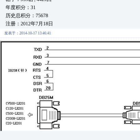
年度积分：31
历史总积分：75678
注册：2012年7月18日
发表于：2014-10-17 13:46:41