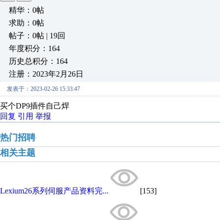
精华：0帖
求助：0帖
帖子：0帖 | 19回
年度积分：164
历史总积分：164
注册：2023年2月26日
发表于：2023-02-26 15:33:47
买个DP9插件自己焊
回复
引用
举报
热门招聘
相关主题
Lexium26系列伺服产品资料完...
[153]