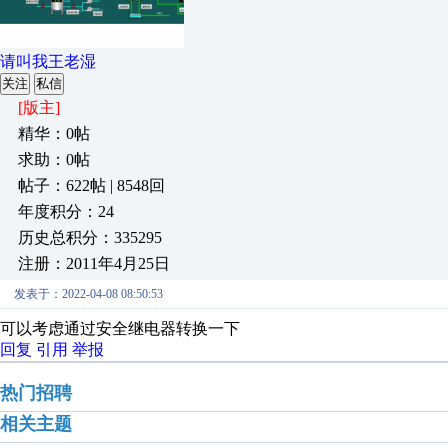
请叫我王老湿
关注
私信
[版主]
精华：0帖
求助：0帖
帖子：622帖 | 8548回
年度积分：24
历史总积分：335295
注册：2011年4月25日
发表于：2022-04-08 08:50:53
可以考虑通过安全继电器转换一下
回复
引用
举报
热门招聘
相关主题