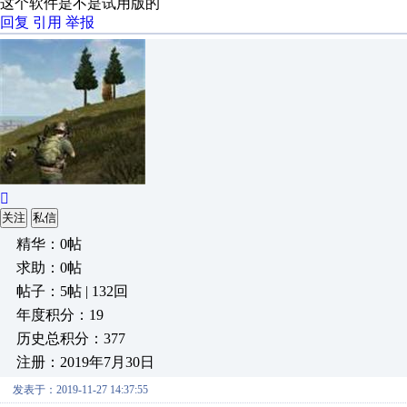
这个软件是不是试用版的
回复
引用
举报

关注
私信
精华：0帖
求助：0帖
帖子：5帖 | 132回
年度积分：19
历史总积分：377
注册：2019年7月30日
发表于：2019-11-27 14:37:55