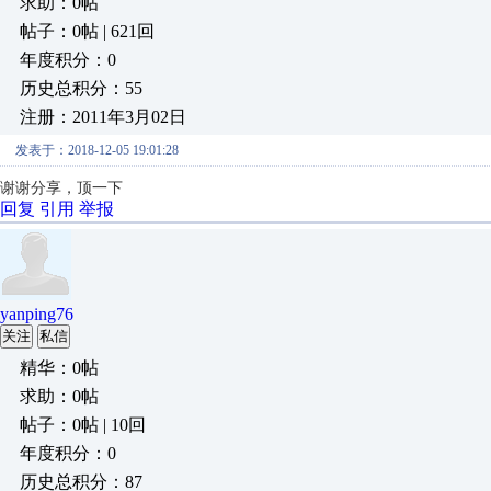
求助：0帖
帖子：0帖 | 621回
年度积分：0
历史总积分：55
注册：2011年3月02日
发表于：2018-12-05 19:01:28
谢谢分享，顶一下
回复
引用
举报
yanping76
关注
私信
精华：0帖
求助：0帖
帖子：0帖 | 10回
年度积分：0
历史总积分：87