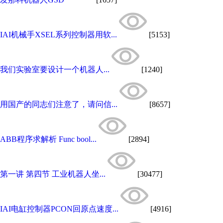
IAI机械手XSEL系列控制器用软...
[5153]
我们实验室要设计一个机器人...
[1240]
用国产的同志们注意了，请问信...
[8657]
ABB程序求解析 Func bool...
[2894]
第一讲 第四节 工业机器人坐...
[30477]
IAI电缸控制器PCON回原点速度...
[4916]