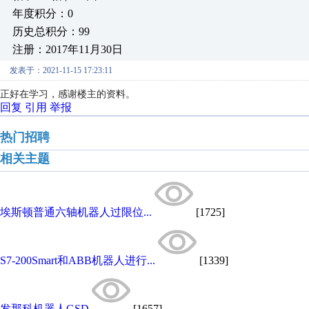
年度积分：0
历史总积分：99
注册：2017年11月30日
发表于：2021-11-15 17:23:11
正好在学习，感谢楼主的资料。
回复
引用
举报
热门招聘
相关主题
埃斯顿普通六轴机器人过限位...
[1725]
S7-200Smart和ABB机器人进行...
[1339]
发那科机器人GSD
[1657]