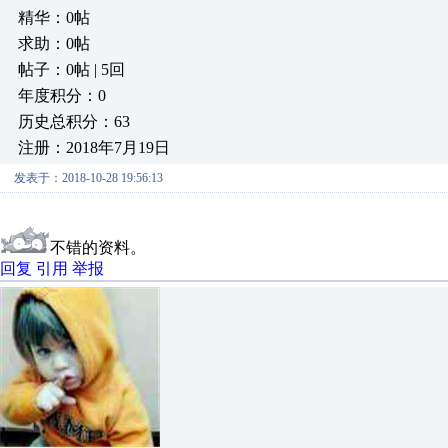
精华：0帖
求助：0帖
帖子：0帖 | 5回
年度积分：0
历史总积分：63
注册：2018年7月19日
发表于：2018-10-28 19:56:13
不错的资料。
回复
引用
举报