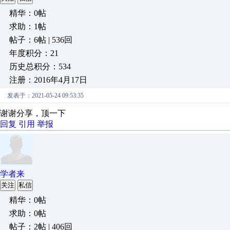
精华：0帖
求助：1帖
帖子：6帖 | 536回
年度积分：21
历史总积分：534
注册：2016年4月17日
发表于：2021-05-24 09:53:35
谢谢分享，顶一下
回复
引用
举报
学者来
关注
私信
精华：0帖
求助：0帖
帖子：2帖 | 406回