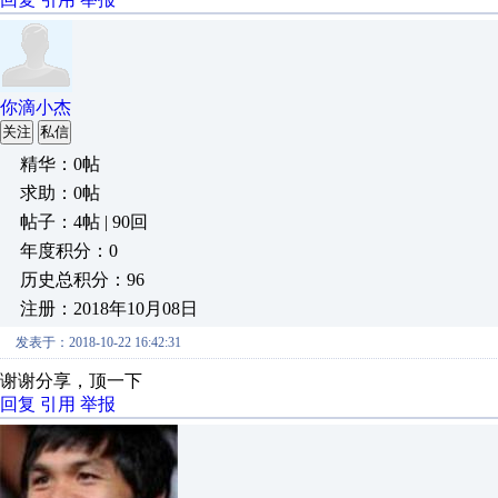
你滴小杰
关注
私信
精华：0帖
求助：0帖
帖子：4帖 | 90回
年度积分：0
历史总积分：96
注册：2018年10月08日
发表于：2018-10-22 16:42:31
谢谢分享，顶一下
回复
引用
举报