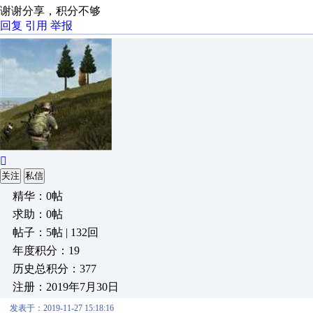
谢谢分享，积分不够
回复
引用
举报

关注
私信
精华：0帖
求助：0帖
帖子：5帖 | 132回
年度积分：19
历史总积分：377
注册：2019年7月30日
发表于：2019-11-27 15:18:16