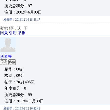
历史总积分：97
注册：2002年6月03日
发表于：2018-12-16 18:43:17
谢谢分享，顶一下
回复
引用
举报
学者来
关注
私信
精华：0帖
求助：0帖
帖子：2帖 | 406回
年度积分：0
历史总积分：99
注册：2017年11月30日
发表于：2019-02-12 16:42:42