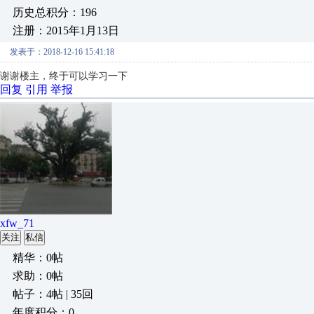
历史总积分：196
注册：2015年1月13日
发表于：2018-12-16 15:41:18
谢谢楼主，终于可以学习一下
回复
引用
举报
xfw_71
关注
私信
精华：0帖
求助：0帖
帖子：4帖 | 35回
年度积分：0