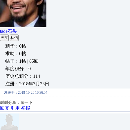
tade石头
关注
私信
精华：0帖
求助：0帖
帖子：1帖 | 85回
年度积分：0
历史总积分：114
注册：2018年3月23日
发表于：2018-10-25 16:36:54
谢谢分享，顶一下
回复
引用
举报