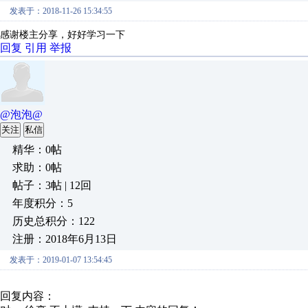
发表于：2018-11-26 15:34:55
感谢楼主分享，好好学习一下
回复
引用
举报
@泡泡@
关注
私信
精华：0帖
求助：0帖
帖子：3帖 | 12回
年度积分：5
历史总积分：122
注册：2018年6月13日
发表于：2019-01-07 13:54:45
回复内容：