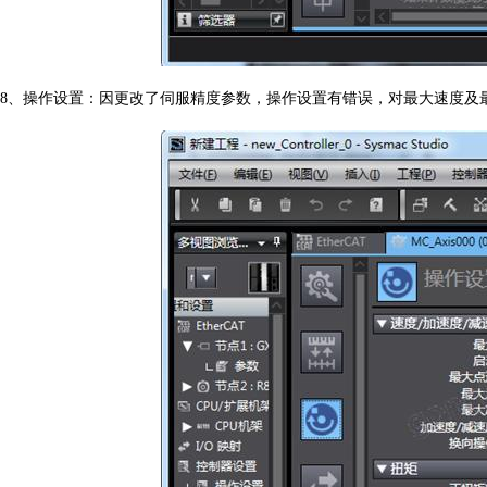
8
、操作设置：因更改了伺服精度参数，操作设置有错误，对最大速度及