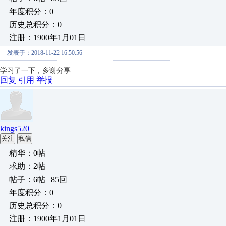
年度积分：0
历史总积分：0
注册：1900年1月01日
发表于：2018-11-22 16:50:56
学习了一下，多谢分享
回复
引用
举报
kings520
关注
私信
精华：0帖
求助：2帖
帖子：6帖 | 85回
年度积分：0
历史总积分：0
注册：1900年1月01日