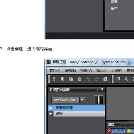
2、
点击创建，进入编程界面。