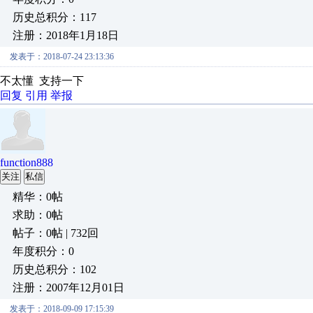
历史总积分：117
注册：2018年1月18日
发表于：2018-07-24 23:13:36
不太懂 支持一下
回复
引用
举报
function888
关注
私信
精华：0帖
求助：0帖
帖子：0帖 | 732回
年度积分：0
历史总积分：102
注册：2007年12月01日
发表于：2018-09-09 17:15:39