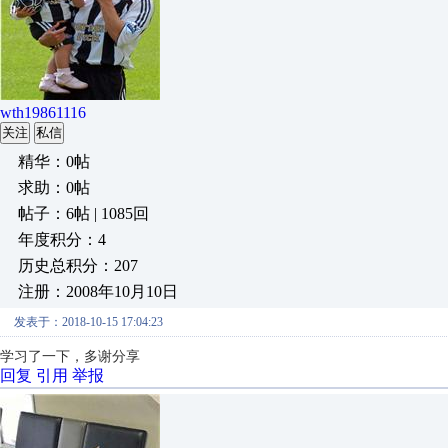
wth19861116
关注
私信
精华：0帖
求助：0帖
帖子：6帖 | 1085回
年度积分：4
历史总积分：207
注册：2008年10月10日
发表于：2018-10-15 17:04:23
学习了一下，多谢分享
回复
引用
举报