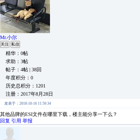
Mr.小尔
关注
私信
精华：0帖
求助：3帖
帖子：4帖 | 38回
年度积分：0
历史总积分：1201
注册：2017年8月28日
发表于：2018-10-16 11:59:34
其他品牌的ESI文件在哪里下载，楼主能分享一下么？
回复
引用
举报