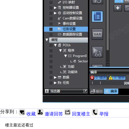
分享到：
收藏
邀请回答
回复楼主
举报
楼主最近还看过