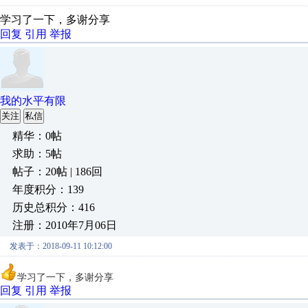
学习了一下，多谢分享
回复
引用
举报
我的水平有限
关注
私信
精华：0帖
求助：5帖
帖子：20帖 | 186回
年度积分：139
历史总积分：416
注册：2010年7月06日
发表于：2018-09-11 10:12:00
学习了一下，多谢分享
回复
引用
举报