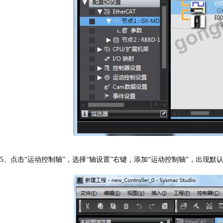
5
、点击“运动控制轴”，选择“轴设置”右键，添加“运动控制轴”，出现默认