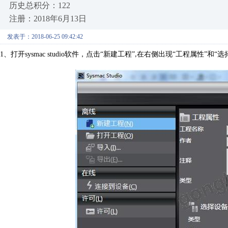
历史总积分：122
注册：2018年6月13日
发表于：2018-06-25 09:42:42
1、
打开
sysmac studio
软件，点击“新建工程”
在右侧出现“工程属性”和“
,