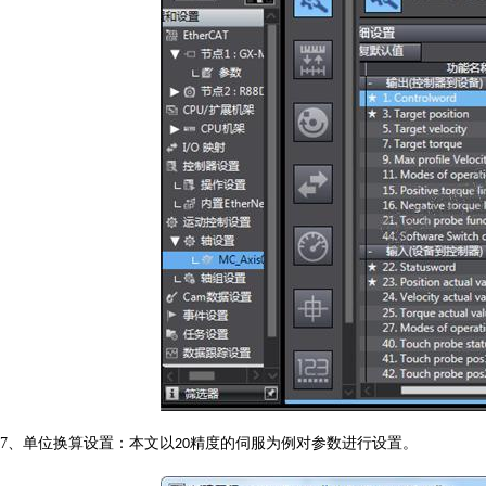
7
、单位换算设置：本文以
精度的伺服为例对参数进行设置。
20