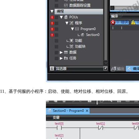
11
、基于伺服的小程序：启动、使能、绝对位移、相对位移、回原。