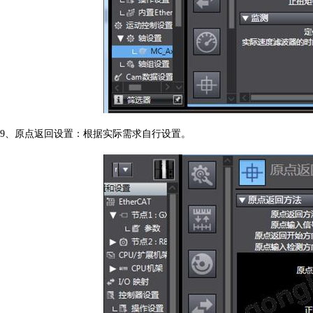
9
、原点返回设置：根据实际需求自行设置。