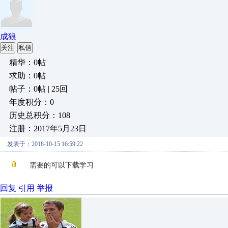
成狼
关注
私信
精华：0帖
求助：0帖
帖子：0帖 | 25回
年度积分：0
历史总积分：108
注册：2017年5月23日
发表于：2018-10-15 16:59:22
需要的可以下载学习
回复
引用
举报