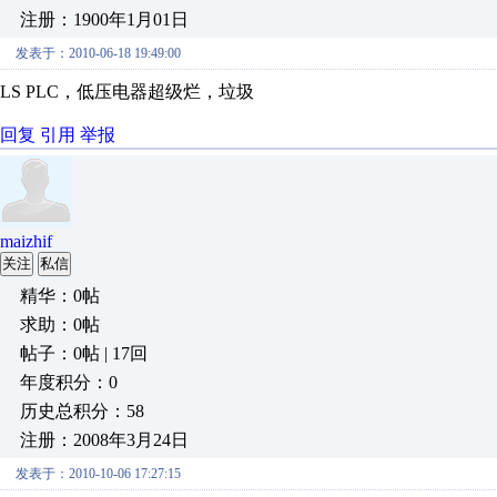
注册：1900年1月01日
发表于：2010-06-18 19:49:00
LS PLC，低压电器超级烂，垃圾
回复
引用
举报
maizhif
关注
私信
精华：0帖
求助：0帖
帖子：0帖 | 17回
年度积分：0
历史总积分：58
注册：2008年3月24日
发表于：2010-10-06 17:27:15