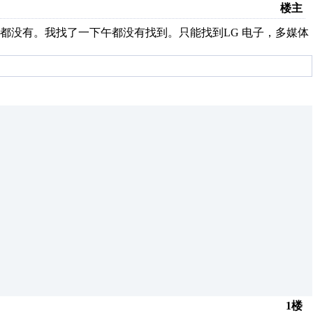
楼主
网站都没有。我找了一下午都没有找到。只能找到LG 电子，多媒体
1楼