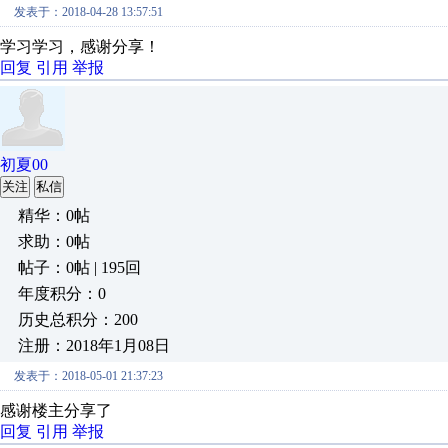
发表于：2018-04-28 13:57:51
学习学习，感谢分享！
回复
引用
举报
初夏00
关注
私信
精华：0帖
求助：0帖
帖子：0帖 | 195回
年度积分：0
历史总积分：200
注册：2018年1月08日
发表于：2018-05-01 21:37:23
感谢楼主分享了
回复
引用
举报