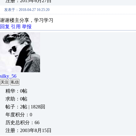
注册：2015年6月27日
发表于：2018-04-27 16:25:20
谢谢楼主分享，学习学习
回复
引用
举报
silky_56
关注
私信
精华：0帖
求助：0帖
帖子：2帖 | 1828回
年度积分：0
历史总积分：66
注册：2003年8月15日