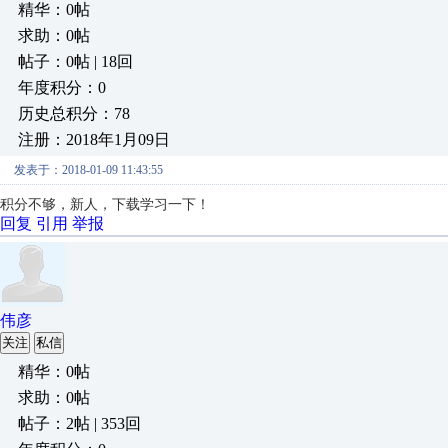
精华：0帖
求助：0帖
帖子：0帖 | 18回
年度积分：0
历史总积分：78
注册：2018年1月09日
发表于：2018-01-09 11:43:55
积分不够，
新人，下载学习一下！
回复
引用
举报
伟彦
关注
私信
精华：0帖
求助：0帖
帖子：2帖 | 353回