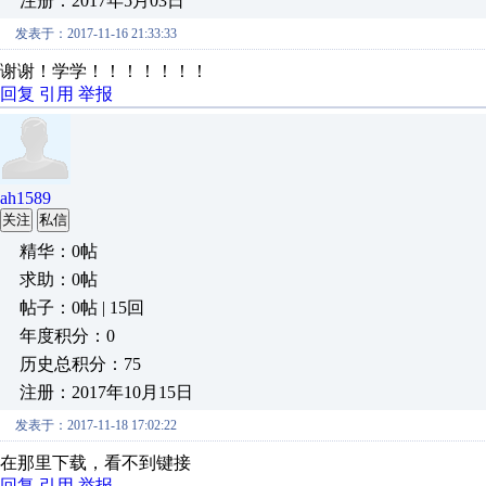
注册：2017年5月03日
发表于：2017-11-16 21:33:33
谢谢！学学！！！！！！！
回复
引用
举报
ah1589
关注
私信
精华：0帖
求助：0帖
帖子：0帖 | 15回
年度积分：0
历史总积分：75
注册：2017年10月15日
发表于：2017-11-18 17:02:22
在那里下载，看不到键接
回复
引用
举报