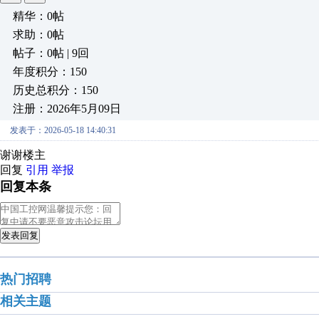
精华：0帖
求助：0帖
帖子：0帖 | 9回
年度积分：150
历史总积分：150
注册：2026年5月09日
发表于：2026-05-18 14:40:31
谢谢楼主
回复
引用
举报
回复本条
发表回复
热门招聘
相关主题