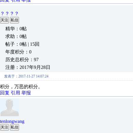
？？？？
关注
私信
精华：0帖
求助：0帖
帖子：0帖 | 15回
年度积分：0
历史总积分：97
注册：2017年9月28日
发表于：2017-11-27 14:07:24
积分，万恶的积分。
回复
引用
举报
tenlongwang
关注
私信