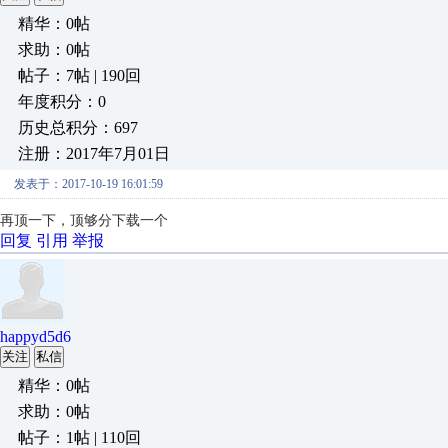
精华：0帖
求助：0帖
帖子：7帖 | 190回
年度积分：0
历史总积分：697
注册：2017年7月01日
发表于：2017-10-19 16:01:59
再顶一下，顶够分下载一个
回复
引用
举报
happyd5d6
关注
私信
精华：0帖
求助：0帖
帖子：1帖 | 110回