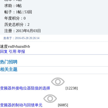
求助：0帖
帖子：1帖 | 53回
年度积分：0
历史总积分：2
注册：2013年6月03日
发表于：2016-05-28 20:26:14
速度vsdfvbazsdfvb
回复
引用
举报
热门招聘
相关主题
变频器外接电位器阻值的选择
[12238]
变频器的制动与回馈单元
[6085]