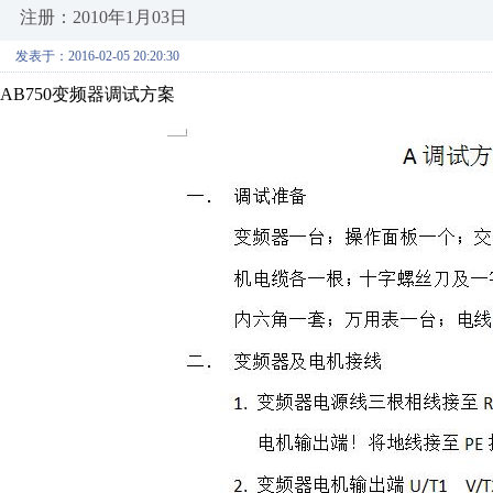
注册：2010年1月03日
发表于：2016-02-05 20:20:30
AB750变频器调试方案