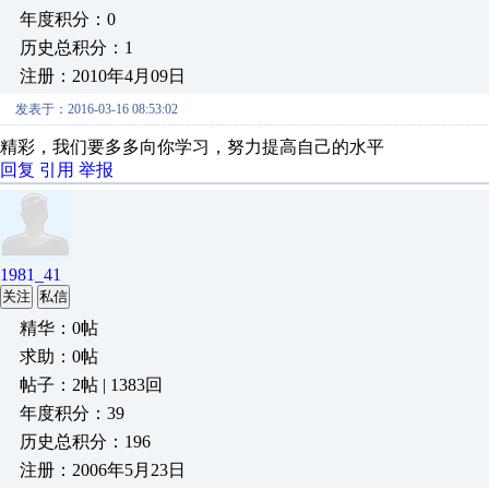
年度积分：0
历史总积分：1
注册：2010年4月09日
发表于：2016-03-16 08:53:02
精彩，我们要多多向你学习，努力提高自己的水平
回复
引用
举报
1981_41
关注
私信
精华：0帖
求助：0帖
帖子：2帖 | 1383回
年度积分：39
历史总积分：196
注册：2006年5月23日