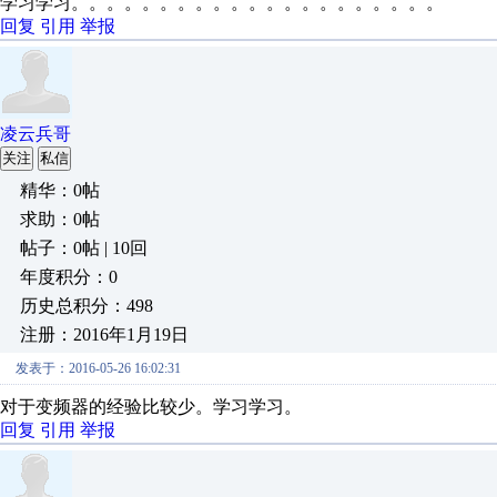
学习学习。。。。。。。。。。。。。。。。。。。。。
回复
引用
举报
凌云兵哥
关注
私信
精华：0帖
求助：0帖
帖子：0帖 | 10回
年度积分：0
历史总积分：498
注册：2016年1月19日
发表于：2016-05-26 16:02:31
对于变频器的经验比较少。学习学习。
回复
引用
举报