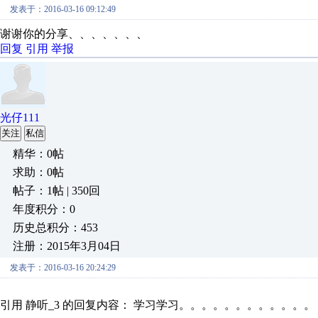
发表于：2016-03-16 09:12:49
谢谢你的分享、、、、、、、
回复
引用
举报
光仔111
关注
私信
精华：0帖
求助：0帖
帖子：1帖 | 350回
年度积分：0
历史总积分：453
注册：2015年3月04日
发表于：2016-03-16 20:24:29
引用 静听_3 的回复内容： 学习学习。。。。。。。。。。。。