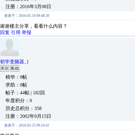
注册：2016年3月08日
发表于：2016-05-10 09:48:28
谢谢楼主分享，看看什么内容？
回复
引用
举报
初学变频器_1
关注
私信
精华：0帖
求助：0帖
帖子：44帖 | 182回
年度积分：0
历史总积分：358
注册：2002年9月15日
发表于：2016-05-25 09:24:42