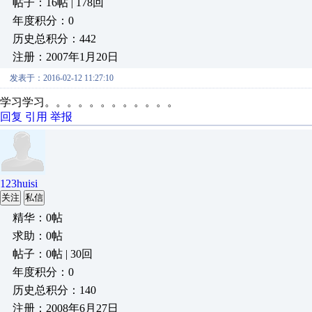
帖子：16帖 | 178回
年度积分：0
历史总积分：442
注册：2007年1月20日
发表于：2016-02-12 11:27:10
学习学习。。。。。。。。。。。。
回复
引用
举报
123huisi
关注
私信
精华：0帖
求助：0帖
帖子：0帖 | 30回
年度积分：0
历史总积分：140
注册：2008年6月27日