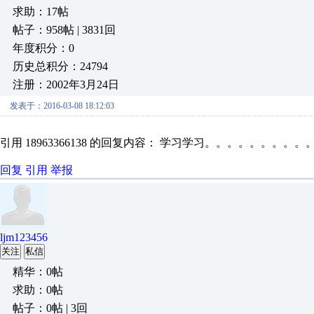
求助：17帖
帖子：958帖 | 3831回
年度积分：0
历史总积分：24794
注册：2002年3月24日
发表于：2016-03-08 18:12:03
引用 18963366138 的回复内容： 学习学习。。。。。。。
回复
引用
举报
ljm123456
关注
私信
精华：0帖
求助：0帖
帖子：0帖 | 3回