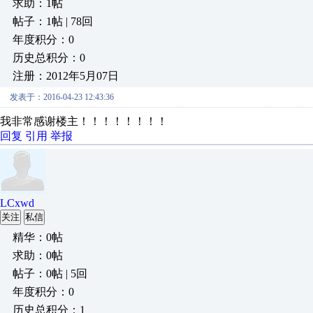
求助：1帖
帖子：1帖 | 78回
年度积分：0
历史总积分：0
注册：2012年5月07日
发表于：2016-04-23 12:43:36
我非常感谢楼主！！！！！！！！
回复
引用
举报
LCxwd
关注
私信
精华：0帖
求助：0帖
帖子：0帖 | 5回
年度积分：0
历史总积分：1