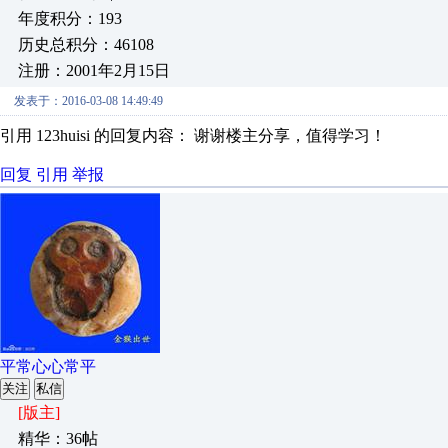
年度积分：193
历史总积分：46108
注册：2001年2月15日
发表于：2016-03-08 14:49:49
引用 123huisi 的回复内容： 谢谢楼主分享，值得学习！
回复
引用
举报
平常心心常平
关注
私信
[版主]
精华：36帖