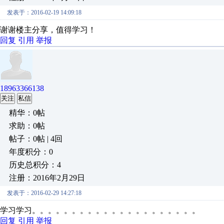
发表于：2016-02-19 14:09:18
谢谢楼主分享，值得学习！
回复
引用
举报
18963366138
关注
私信
精华：0帖
求助：0帖
帖子：0帖 | 4回
年度积分：0
历史总积分：4
注册：2016年2月29日
发表于：2016-02-29 14:27:18
学习学习。。。。。。。。。。。。。。。。。。。。。
回复
引用
举报