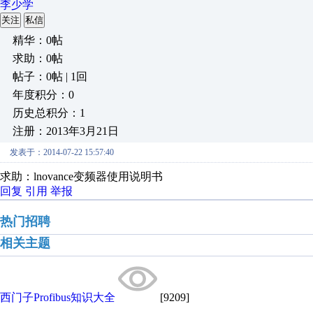
李少学
关注
私信
精华：0帖
求助：0帖
帖子：0帖 | 1回
年度积分：0
历史总积分：1
注册：2013年3月21日
发表于：2014-07-22 15:57:40
求助：lnovance变频器使用说明书
回复
引用
举报
热门招聘
相关主题
西门子Profibus知识大全
[9209]