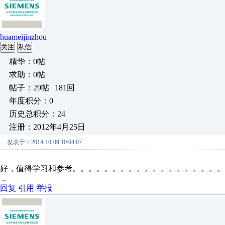
huameijinzhou
关注
私信
精华：0帖
求助：0帖
帖子：29帖 | 181回
年度积分：0
历史总积分：24
注册：2012年4月25日
发表于：2014-10-09 10:04:07
好，值得学习和参考。。。。。。。。。。。。。。。。。。。
..
回复
引用
举报