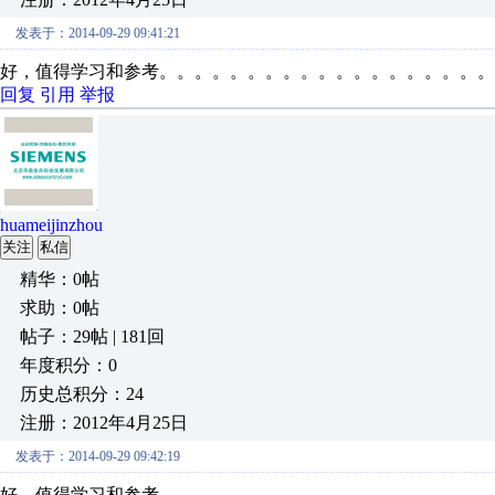
发表于：2014-09-29 09:41:21
好，值得学习和参考。。。。。。。。。。。。。。。。。。。
回复
引用
举报
huameijinzhou
关注
私信
精华：0帖
求助：0帖
帖子：29帖 | 181回
年度积分：0
历史总积分：24
注册：2012年4月25日
发表于：2014-09-29 09:42:19
好，值得学习和参考。。。。。。。。。。。。。。。。。。。