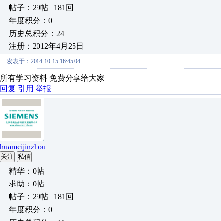
帖子：29帖 | 181回
年度积分：0
历史总积分：24
注册：2012年4月25日
发表于：2014-10-15 16:45:04
所有学习资料 免费分享给大家
回复
引用
举报
huameijinzhou
关注
私信
精华：0帖
求助：0帖
帖子：29帖 | 181回
年度积分：0