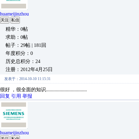
huameijinzhou
关注
私信
精华：0帖
求助：0帖
帖子：29帖 | 181回
年度积分：0
历史总积分：24
注册：2012年4月25日
发表于：2014-10-10 11:15:31
很好 ，很全面的知识.................................
回复
引用
举报
huameijinzhou
关注
私信