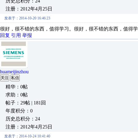
历史总积分：24
注册：2012年4月25日
发表于：2014-10-20 16:46:23
很好，很不错的东西，值得学习。很好，很不错的东西，值得学
回复
引用
举报
huameijinzhou
关注
私信
精华：0帖
求助：0帖
帖子：29帖 | 181回
年度积分：0
历史总积分：24
注册：2012年4月25日
发表于：2014-10-24 10:41:40