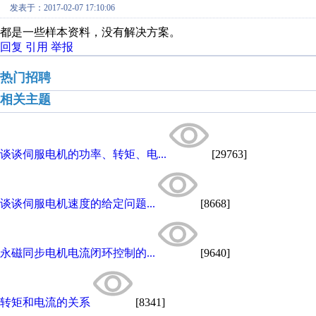
发表于：2017-02-07 17:10:06
都是一些样本资料，没有解决方案。
回复
引用
举报
热门招聘
相关主题
谈谈伺服电机的功率、转矩、电...
[29763]
谈谈伺服电机速度的给定问题...
[8668]
永磁同步电机电流闭环控制的...
[9640]
转矩和电流的关系
[8341]