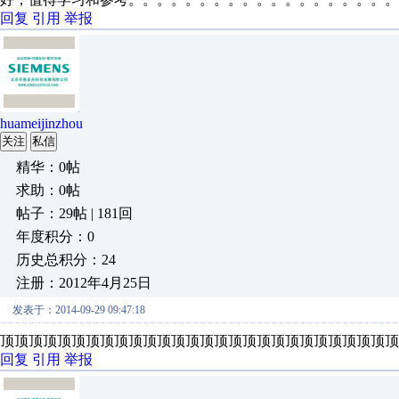
回复
引用
举报
huameijinzhou
关注
私信
精华：0帖
求助：0帖
帖子：29帖 | 181回
年度积分：0
历史总积分：24
注册：2012年4月25日
发表于：2014-09-29 09:47:18
顶顶顶顶顶顶顶顶顶顶顶顶顶顶顶顶顶顶顶顶顶顶顶顶顶顶顶顶
回复
引用
举报