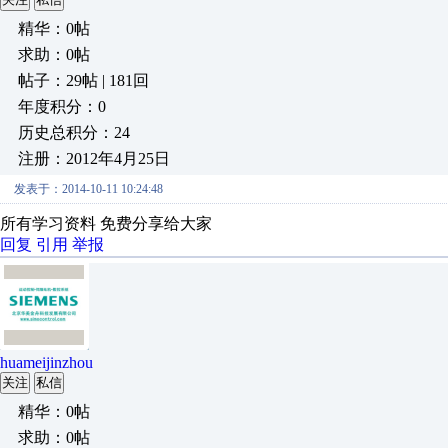
精华：0帖
求助：0帖
帖子：29帖 | 181回
年度积分：0
历史总积分：24
注册：2012年4月25日
发表于：2014-10-11 10:24:48
所有学习资料 免费分享给大家
回复
引用
举报
huameijinzhou
关注
私信
精华：0帖
求助：0帖