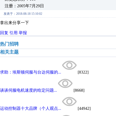
注册：2005年7月29日
发表于：2018-08-18 15:10:02
拿出来分享一下
回复
引用
举报
热门招聘
相关主题
求助：埃斯顿伺服与台达伺服的...
[8322]
谈谈伺服电机速度的给定问题...
[8668]
运动控制器十大品牌（个人观点...
[44942]