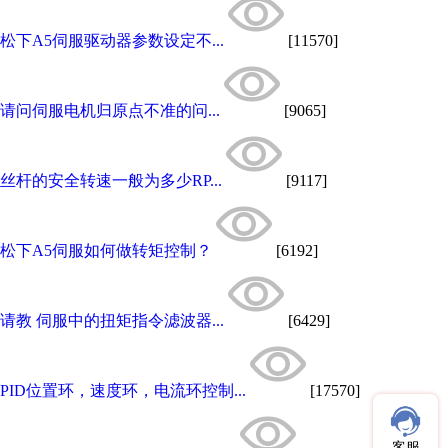
松下A5伺服驱动器参数设定不...
[11570]
请问伺服电机归原点不准的问...
[9065]
丝杆的安全转速一般为多少RP...
[9117]
松下A5伺服如何做转矩控制？
[6192]
请教 伺服中的扭矩指令滤波器...
[6429]
PID位置环，速度环，电流环控制...
[17570]
客服