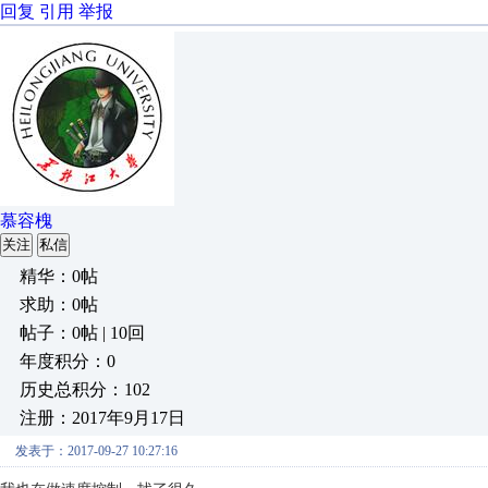
回复
引用
举报
慕容槐
关注
私信
精华：0帖
求助：0帖
帖子：0帖 | 10回
年度积分：0
历史总积分：102
注册：2017年9月17日
发表于：2017-09-27 10:27:16