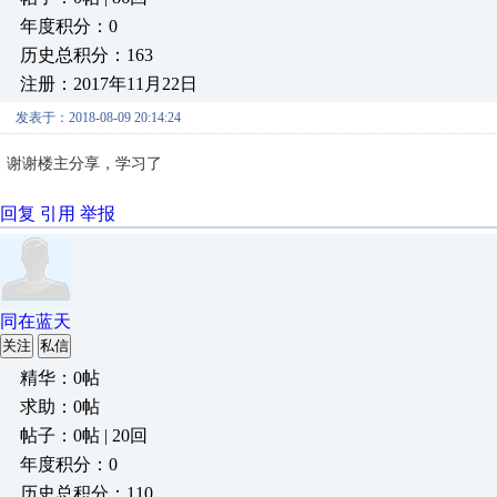
年度积分：0
历史总积分：163
注册：2017年11月22日
发表于：2018-08-09 20:14:24
谢谢楼主分享，学习了
回复
引用
举报
同在蓝天
关注
私信
精华：0帖
求助：0帖
帖子：0帖 | 20回
年度积分：0
历史总积分：110