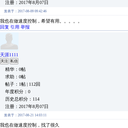
注册：2017年8月07日
发表于：2017-08-09 09:42:46
我也在做速度控制，希望有用。。。。。
回复
引用
举报
天涯1111
关注
私信
精华：0帖
求助：0帖
帖子：1帖 | 112回
年度积分：0
历史总积分：114
注册：2017年8月07日
发表于：2017-08-21 14:03:11
我也在做速度控制，找了很久