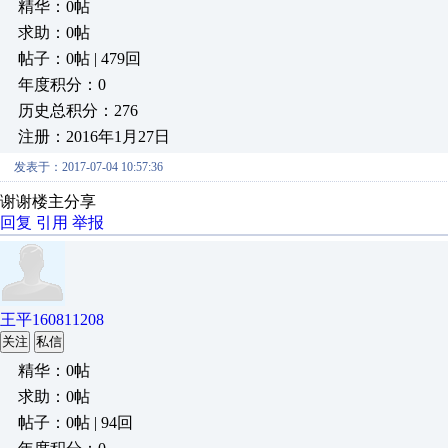
精华：0帖
求助：0帖
帖子：0帖 | 479回
年度积分：0
历史总积分：276
注册：2016年1月27日
发表于：2017-07-04 10:57:36
谢谢楼主分享
回复
引用
举报
王平160811208
关注
私信
精华：0帖
求助：0帖
帖子：0帖 | 94回