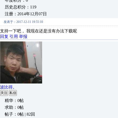
年度积分：0
历史总积分：119
注册：2014年12月07日
发表于：2017-12-11 19:55:10
支持一下吧， 我现在还是没有办法下载呢
回复
引用
举报
波比得。
关注
私信
精华：0帖
求助：0帖
帖子：0帖 | 82回