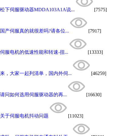
松下伺服驱动器MDDA103A1A说...
[7575]
国产伺服真的就很差吗?请各位...
[7917]
伺服电机的低速性能和转速-扭...
[13333]
来，大家一起列清单，国内外伺...
[46259]
请问如何选用伺服驱动器的再...
[16630]
关于伺服电机抖动问题
[11023]