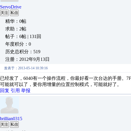
ServoDrive
关注
私信
精华：0帖
求助：2帖
帖子：6帖 | 131回
年度积分：0
历史总积分：519
注册：2012年9月13日
发表于：2013-05-14 10:39:16
已经发了，6040有一个操作流程，你最好看一次台达的手册。
可能就可以了，要你用增量的位置控制模式，可能就好了。
回复
引用
举报
brillian0315
关注
私信