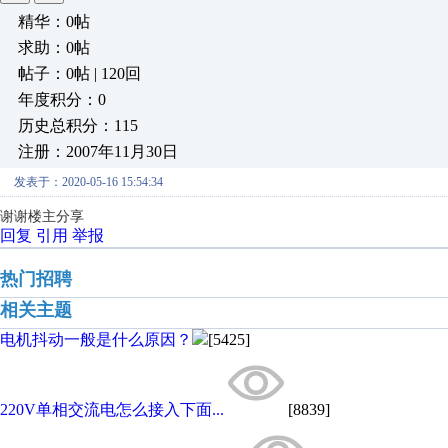
精华：0帖
求助：0帖
帖子：0帖 | 120回
年度积分：0
历史总积分：115
注册：2007年11月30日
发表于：2020-05-16 15:54:34
谢谢楼主分享
回复
引用
举报
热门招聘
相关主题
电机抖动一般是什么原因？
[5425]
220V单相交流电怎么接入下面...
[8839]