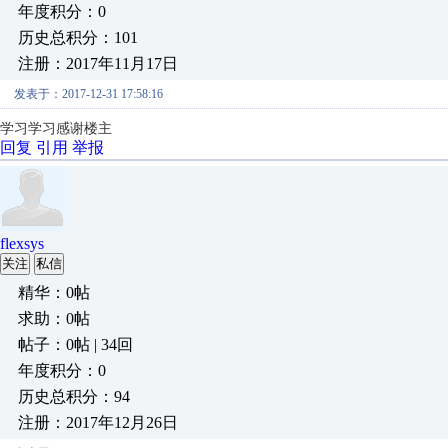
年度积分：0
历史总积分：101
注册：2017年11月17日
发表于：2017-12-31 17:58:16
学习学习感谢楼主
回复
引用
举报
flexsys
关注
私信
精华：0帖
求助：0帖
帖子：0帖 | 34回
年度积分：0
历史总积分：94
注册：2017年12月26日