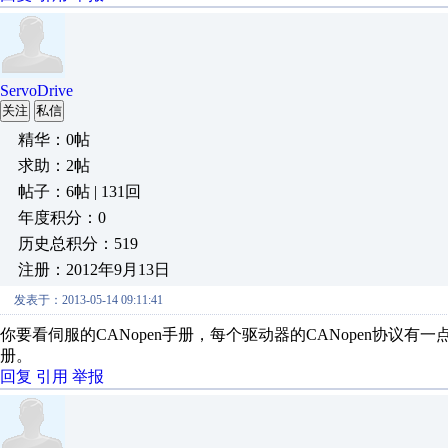
ServoDrive
关注
私信
精华：0帖
求助：2帖
帖子：6帖 | 131回
年度积分：0
历史总积分：519
注册：2012年9月13日
发表于：2013-05-14 09:11:41
你要看伺服的CANopen手册，每个驱动器的CANopen协议有
册。
回复
引用
举报