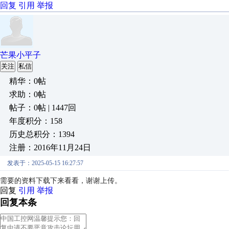
回复
引用
举报
芒果小平子
关注
私信
精华：0帖
求助：0帖
帖子：0帖 | 1447回
年度积分：158
历史总积分：1394
注册：2016年11月24日
发表于：2025-05-15 16:27:57
需要的资料下载下来看看，谢谢上传。
回复
引用
举报
回复本条