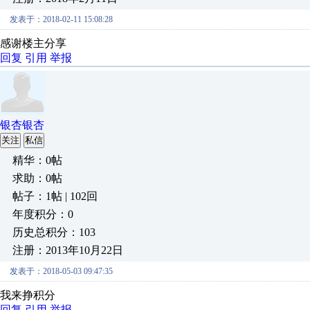
发表于：2018-02-11 15:08:28
感谢楼主分享
回复
引用
举报
银杏银杏
关注
私信
精华：0帖
求助：0帖
帖子：1帖 | 102回
年度积分：0
历史总积分：103
注册：2013年10月22日
发表于：2018-05-03 09:47:35
我来挣积分
回复
引用
举报