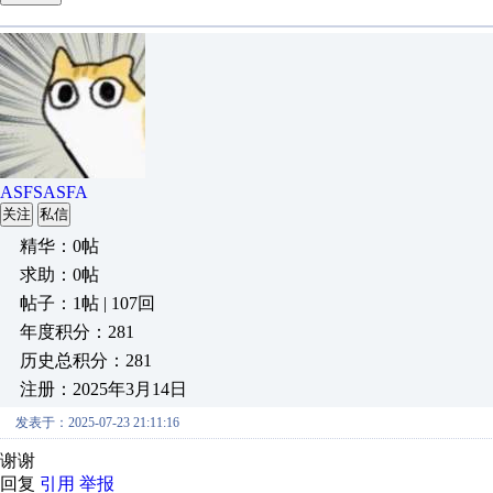
ASFSASFA
关注
私信
精华：0帖
求助：0帖
帖子：1帖 | 107回
年度积分：281
历史总积分：281
注册：2025年3月14日
发表于：2025-07-23 21:11:16
谢谢
回复
引用
举报