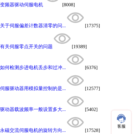
变频器驱动伺服电机
[8008]
关于伺服偏差计数器清零的问...
[17375]
有关伺服零点开关的问题
[19389]
如何检测步进电机丢步和过冲...
[6376]
伺服驱动器用模拟量控制的是...
[12577]
驱动器载波频率一般设置多大...
[5402]
客服
永磁交流伺服电机的旋转方向...
[17528]