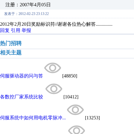
注册：2007年4月05日
发表于：2012-02-23 23:13:22
2012年2月20日奖励标识符//谢谢各位热心解答............
回复
引用
举报
热门招聘
相关主题
伺服驱动器的问与答
[48850]
各数控厂家系统比较
[10412]
伺服系统中如何用电机零脉冲...
[13253]