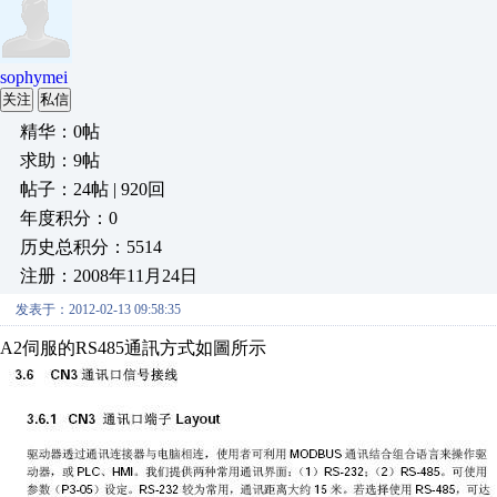
sophymei
关注
私信
精华：0帖
求助：9帖
帖子：24帖 | 920回
年度积分：0
历史总积分：5514
注册：2008年11月24日
发表于：2012-02-13 09:58:35
A2伺服的RS485通訊方式如圖所示