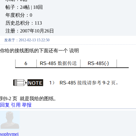
帖子：24帖 | 18回
年度积分：0
历史总积分：113
注册：2007年10月26日
发表于：2012-02-13 15:22:50
你给的接线图纸的下面还有一个 说明
到9-2 页 就是我给的图纸。
回复
引用
举报
sophymei