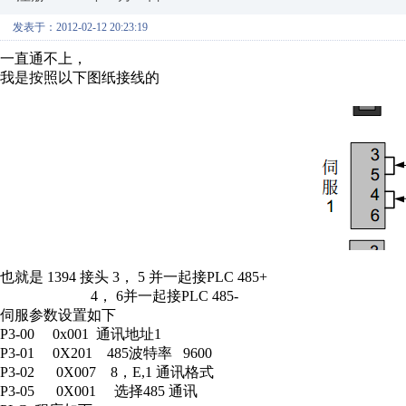
发表于：2012-02-12 20:23:19
一直通不上，
我是按照以下图纸接线的
也就是 1394 接头 3， 5 并一起接PLC 485+
4， 6并一起接PLC 485-
伺服参数设置如下
P3-00 0x001 通讯地址1
P3-01 0X201 485波特率 9600
P3-02 0X007 8，E,1 通讯格式
P3-05 0X001 选择485 通讯