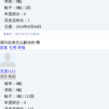
求助：0帖
帖子：0帖 | 1回
年度积分：0
历史总积分：1
注册：2016年8月04日
发表于：2017-02-25 13:00:01
请问后来怎么解决的 啊
回复
引用
举报
天涯1111
关注
私信
精华：0帖
求助：0帖
帖子：1帖 | 112回
年度积分：0
历史总积分：116