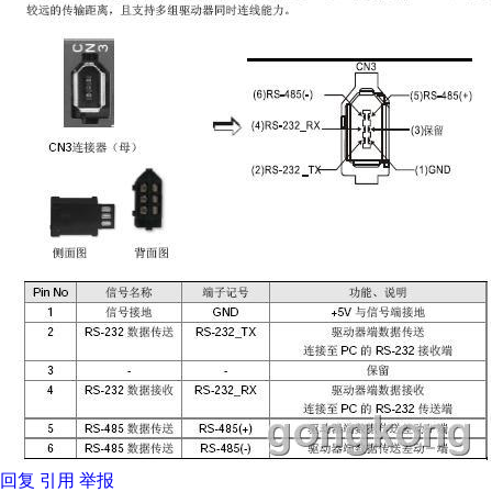
回复
引用
举报