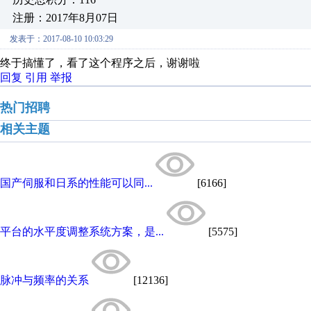
注册：2017年8月07日
发表于：2017-08-10 10:03:29
终于搞懂了，看了这个程序之后，谢谢啦
回复
引用
举报
热门招聘
相关主题
国产伺服和日系的性能可以同...
[6166]
平台的水平度调整系统方案，是...
[5575]
脉冲与频率的关系
[12136]