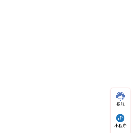
客服
小程序