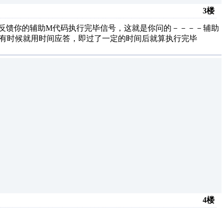
3楼
统反馈你的辅助M代码执行完毕信号，这就是你问的－－－－辅助
，有时候就用时间应答，即过了一定的时间后就算执行完毕
4楼