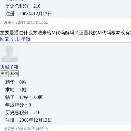
历史总积分：216
注册：2008年12月13日
发表于：2011-12-15 11:35:52
主要是通过什么方法来给M代码解码？还是我的M代码根本没有
回复
引用
举报
边城子夜
关注
私信
精华：0帖
求助：3帖
帖子：17帖 | 160回
年度积分：0
历史总积分：216
注册：2008年12月13日
发表于：2011-12-15 14:57:19