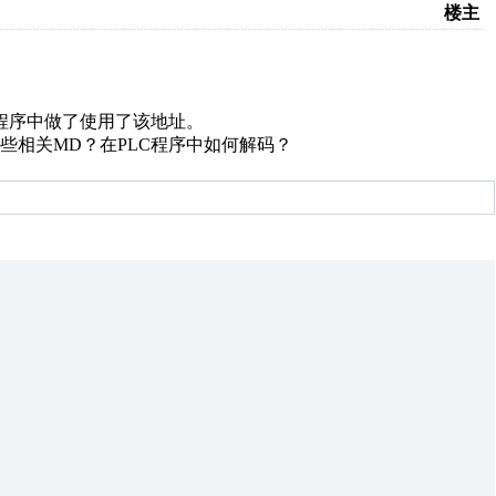
楼主
。
LC程序中做了使用了该地址。
些相关MD？在PLC程序中如何解码？