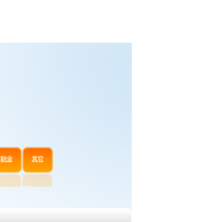
职业
其它