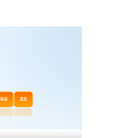
职业
其它