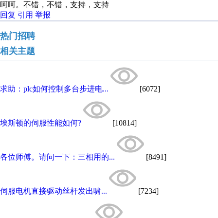
呵呵。不错，不错，支持，支持
回复
引用
举报
热门招聘
相关主题
求助：plc如何控制多台步进电...
[6072]
埃斯顿的伺服性能如何?
[10814]
各位师傅。请问一下：三相用的...
[8491]
伺服电机直接驱动丝杆发出啸...
[7234]