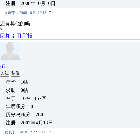
注册：2008年10月16日
发表于：2008-10-21 19:18:17
还有其他的吗
?
回复
引用
举报
拓
关注
私信
精华：1帖
求助：0帖
帖子：16帖 | 157回
年度积分：0
历史总积分：260
注册：2007年4月13日
发表于：2010-12-22 22:06:17