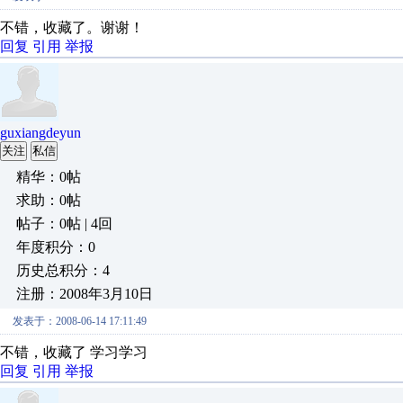
不错，收藏了。谢谢！
回复
引用
举报
guxiangdeyun
关注
私信
精华：0帖
求助：0帖
帖子：0帖 | 4回
年度积分：0
历史总积分：4
注册：2008年3月10日
发表于：2008-06-14 17:11:49
不错，收藏了 学习学习
回复
引用
举报