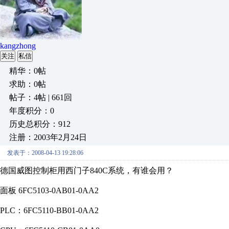
kangzhong
关注
私信
精华：0帖
求助：0帖
帖子：4帖 | 661回
年度积分：0
历史总积分：912
注册：2003年2月24日
发表于：2008-04-13 19:28:06
德国威图控制柜用西门子840C系统，有谁会用？
面板 6FC5103-0AB01-0AA2
PLC：6FC5110-BB01-0AA2