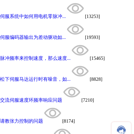
伺服系统中如何用电机零脉冲...
[13253]
伺服编码器输出为差动驱动如...
[19593]
脉冲频率来控制速度，那么速度...
[15465]
松下伺服马达运行时有噪音，如...
[8828]
交流伺服速度环频率响应问题
[7210]
请教张力控制的问题
[8174]