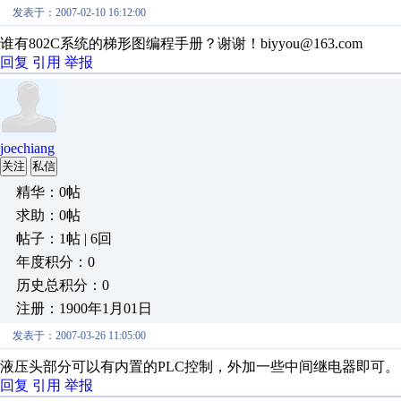
发表于：2007-02-10 16:12:00
谁有802C系统的梯形图编程手册？谢谢！biyyou@163.com
回复
引用
举报
joechiang
关注
私信
精华：0帖
求助：0帖
帖子：1帖 | 6回
年度积分：0
历史总积分：0
注册：1900年1月01日
发表于：2007-03-26 11:05:00
液压头部分可以有内置的PLC控制，外加一些中间继电器即可。
回复
引用
举报