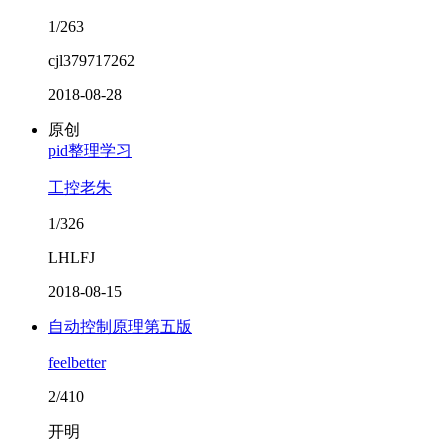
1/263
cjl379717262
2018-08-28
原创
pid整理学习
工控老朱
1/326
LHLFJ
2018-08-15
自动控制原理第五版
feelbetter
2/410
开明