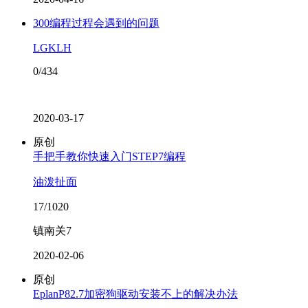
300编程过程会遇到的问题
LGKLH
0/434
2020-03-17
原创
手把手教你快速入门STEP7编程
油泼扯面
17/1020
镇南关7
2020-02-06
原创
EplanP82.7加密狗驱动安装不上的解决办法