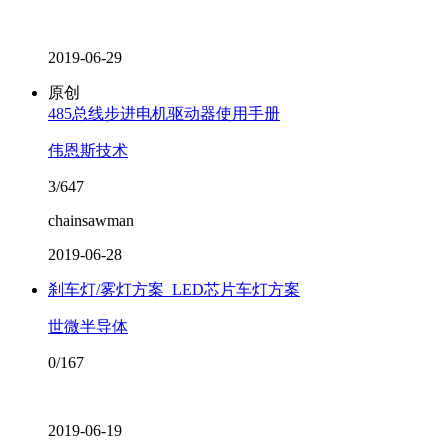
2019-06-29
原创
485总线步进电机驱动器使用手册
伟恩斯技术
3/647
chainsawman
2019-06-28
刹车灯/雾灯方案_LED芯片车灯方案
世微半导体
0/167
2019-06-19