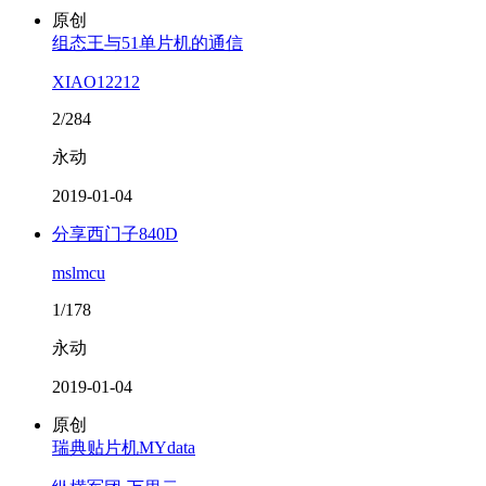
原创
组态王与51单片机的通信
XIAO12212
2/284
永动
2019-01-04
分享西门子840D
mslmcu
1/178
永动
2019-01-04
原创
瑞典贴片机MYdata