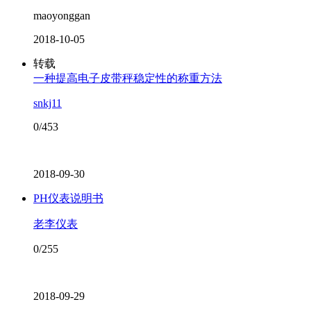
maoyonggan
2018-10-05
转载
一种提高电子皮带秤稳定性的称重方法
snkj11
0/453
2018-09-30
PH仪表说明书
老李仪表
0/255
2018-09-29