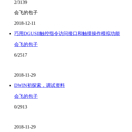
2/3139
会飞的包子
2018-12-11
巧用DGUSII触控指令访问接口和触摸操作模拟功能
会飞的包子
6/2517
2018-11-29
DWIN初探索，调试资料
会飞的包子
0/2913
2018-11-29