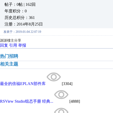
帖子：0帖 | 162回
年度积分：0
历史总积分：361
注册：2014年8月25日
发表于：2019-01-04 22:07:19
謝謝樓主分享
回复
引用
举报
热门招聘
相关主题
最全的倍福EPLAN部件库
[3304]
RSView Studio组态手册 经典...
[4888]