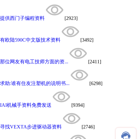
提供西门子编程资料
[2923]
有欧陆590C中文版技术资料
[3492]
那位网友有电工技师方面的资...
[2411]
求助:谁有住友注塑机的说明书...
[6298]
IAI机械手资料免费发送
[9394]
寻找VEXTA步进驱动器资料
[2746]