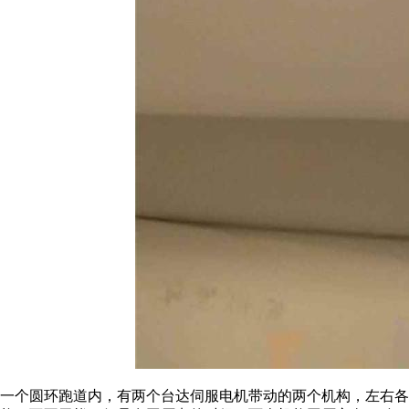
一个圆环跑道内，有两个台达伺服电机带动的两个机构，左右