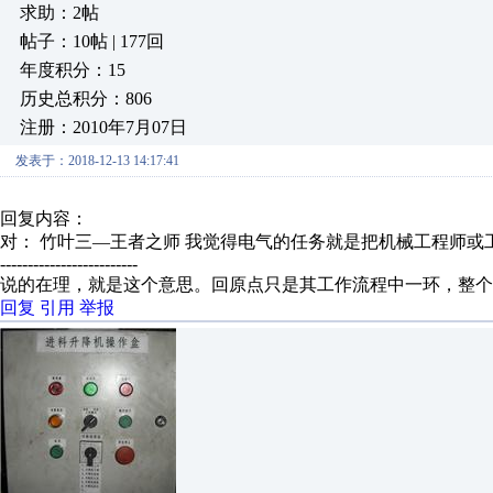
求助：2帖
帖子：10帖 | 177回
年度积分：15
历史总积分：806
注册：2010年7月07日
发表于：2018-12-13 14:17:41
回复内容：
对： 竹叶三—王者之师
我觉得电气的任务就是把机械工程师或工
-------------------------
说的在理，就是这个意思。回原点只是其工作流程中一环，整个
回复
引用
举报