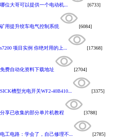
哪位大哥可以提供一个电动机...
[6733]
矿用提升绞车电气控制系统
[6084]
s7200 项目实例 你绝对用的上...
[17368]
免费自动化资料下载地址
[2704]
SICK槽型光电开关WF2-40B410...
[3375]
分享已收集的部分单片机教程
[3788]
电工电路：学会了，自己修理不...
[2785]