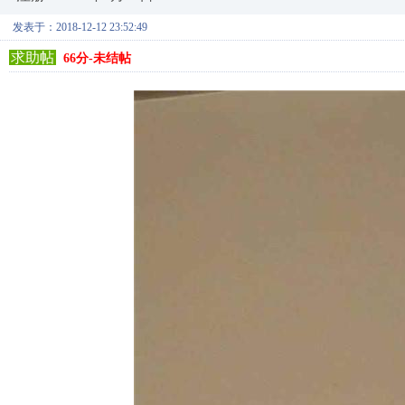
发表于：2018-12-12 23:52:49
求助帖
66分-未结帖