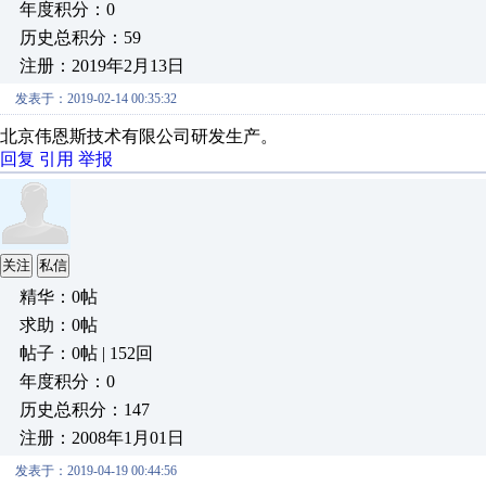
年度积分：0
历史总积分：59
注册：2019年2月13日
发表于：2019-02-14 00:35:32
北京伟恩斯技术有限公司研发生产。
回复
引用
举报
关注
私信
精华：0帖
求助：0帖
帖子：0帖 | 152回
年度积分：0
历史总积分：147
注册：2008年1月01日
发表于：2019-04-19 00:44:56