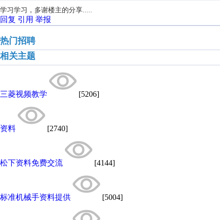
学习学习，多谢楼主的分享.....
回复
引用
举报
热门招聘
相关主题
三菱视频教学
[5206]
资料
[2740]
松下资料免费交流
[4144]
标准机械手资料提供
[5004]