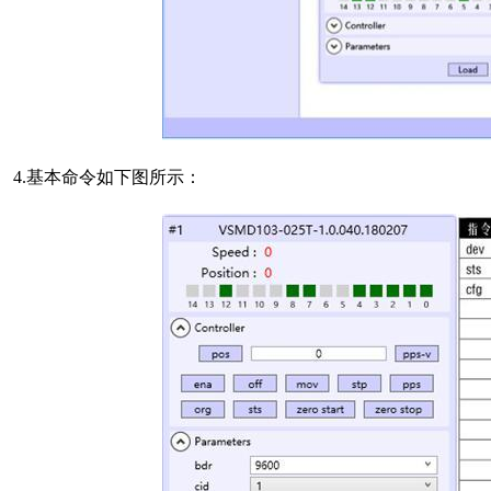
4.基本命令如下图所示：