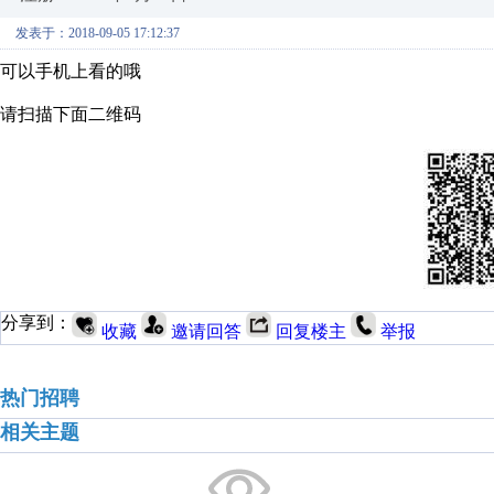
发表于：2018-09-05 17:12:37
可以手机上看的哦
请扫描下面二维码
分享到：
收藏
邀请回答
回复楼主
举报
热门招聘
相关主题