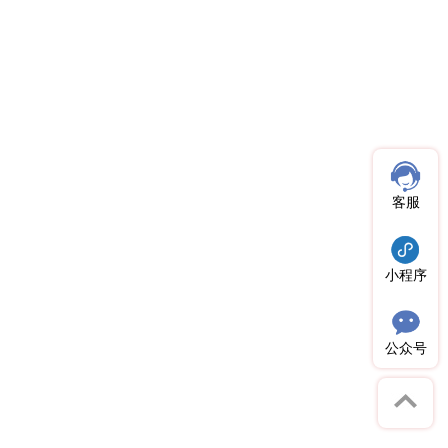
客服
小程序
公众号