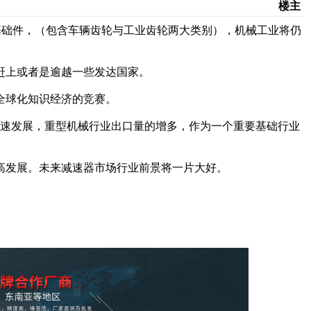
楼主
基础件，（包含车辆齿轮与工业齿轮两大类别），机械工业将仍
赶上或者是逾越一些发达国家。
全球化知识经济的竞赛。
快速发展，重型机械行业出口量的增多，作为一个重要基础行业
高发展。未来减速器市场行业前景将一片大好。