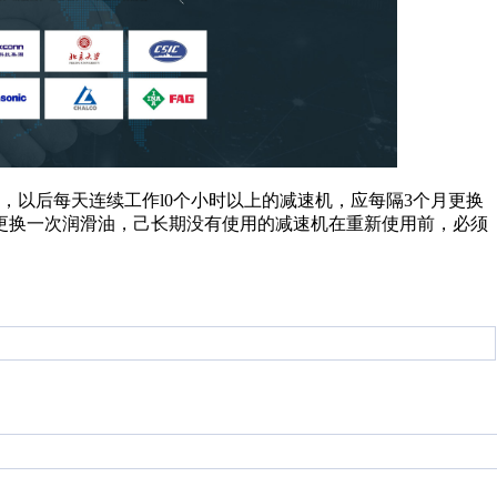
，以后每天连续工作l0个小时以上的减速机，应每隔3个月更换
月更换一次润滑油，己长期没有使用的减速机在重新使用前，必须