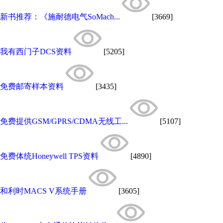
新书推荐：《施耐德电气SoMach...
[3669]
我有西门子DCS资料
[5205]
免费邮寄样本资料
[3435]
免费提供GSM/GPRS/CDMA无线工...
[5107]
免费体统Honeywell TPS资料
[4890]
和利时MACS V系统手册
[3605]