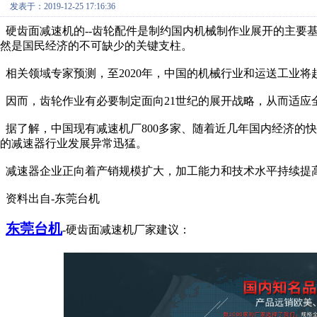
发表于：2019-12-25 17:16:36
硬齿面减速机的--齿轮配件是制约国内机械制作业展开的主要
然是国民经济的不可缺少的关键支柱。
相关领域专家预测，至2020年，中国的机械行业和运送工业将
因而，齿轮作业有必要制定面向21世纪的展开战略，从而适应
据了解，中国现有减速机厂800多家、随着近几年国内经济的
的减速器行业发展异常迅猛。
减速器企业正向着产销规模扩大，加工能力和技术水平持续提
资料出自-东莞台机
东莞台机
-硬齿面减速机厂家建议：