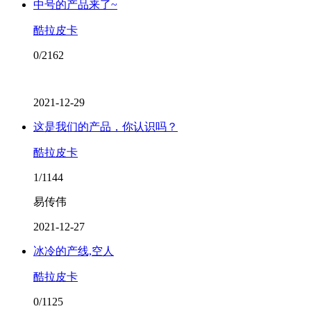
中号的产品来了~
酷拉皮卡
0/2162
2021-12-29
这是我们的产品，你认识吗？
酷拉皮卡
1/1144
易传伟
2021-12-27
冰冷的产线,空人
酷拉皮卡
0/1125