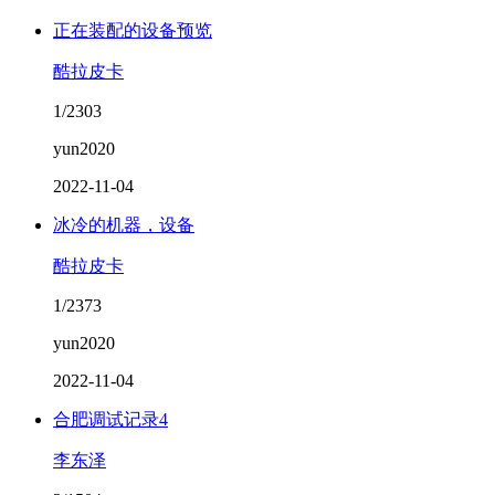
正在装配的设备预览
酷拉皮卡
1/2303
yun2020
2022-11-04
冰冷的机器，设备
酷拉皮卡
1/2373
yun2020
2022-11-04
合肥调试记录4
李东泽