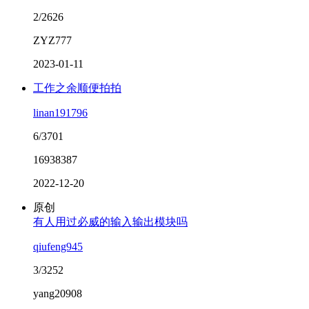
2/2626
ZYZ777
2023-01-11
工作之余顺便拍拍
linan191796
6/3701
16938387
2022-12-20
原创
有人用过必威的输入输出模块吗
qiufeng945
3/3252
yang20908