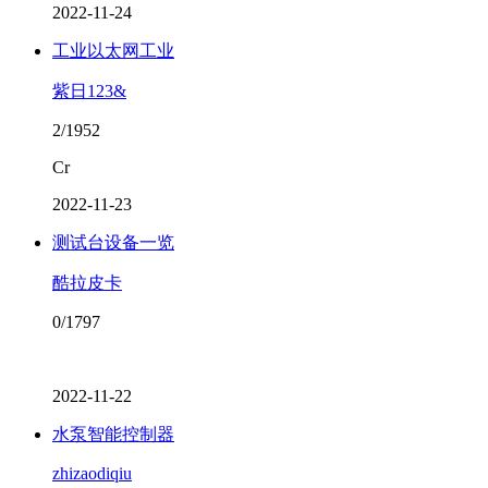
2022-11-24
工业以太网工业
紫日123&
2/1952
Cr
2022-11-23
测试台设备一览
酷拉皮卡
0/1797
2022-11-22
水泵智能控制器
zhizaodiqiu