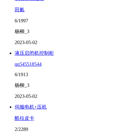
田氱
6/1997
杨柳_3
2023-05-02
液压启闭机控制柜
qq545518544
6/1913
杨柳_3
2023-05-02
伺服电机+压机
酷拉皮卡
2/2289