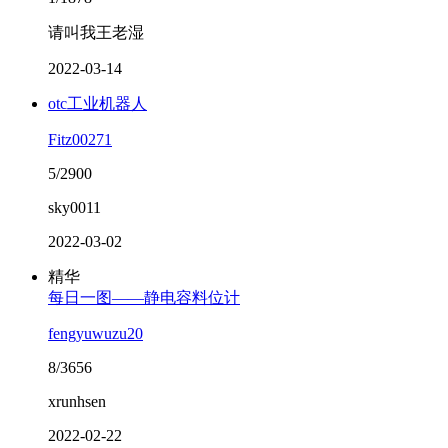
请叫我王老湿
2022-03-14
otc工业机器人
Fitz00271
5/2900
sky0011
2022-03-02
精华
每日一图——静电容料位计
fengyuwuzu20
8/3656
xrunhsen
2022-02-22