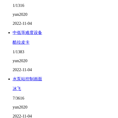
1/1316
yun2020
2022-11-04
中低等难度设备
酷拉皮卡
1/1383
yun2020
2022-11-04
水泵站控制画面
冰飞
7/3616
yun2020
2022-11-04