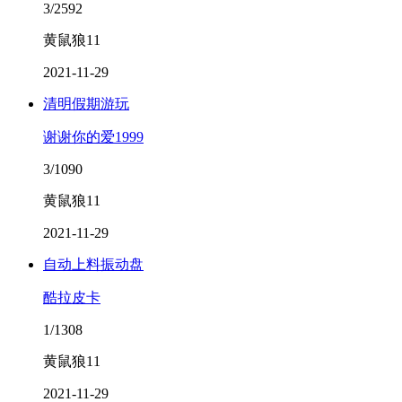
3/2592
黄鼠狼11
2021-11-29
清明假期游玩
谢谢你的爱1999
3/1090
黄鼠狼11
2021-11-29
自动上料振动盘
酷拉皮卡
1/1308
黄鼠狼11
2021-11-29