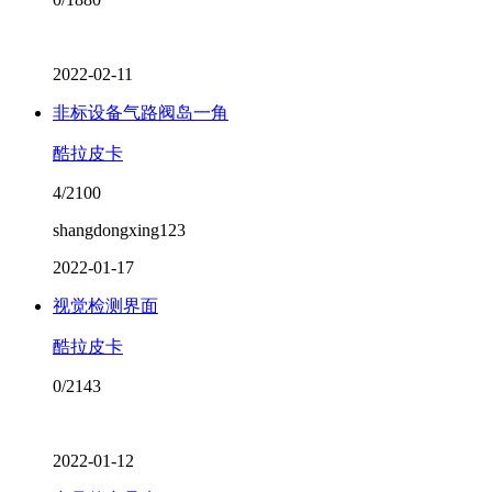
2022-02-11
非标设备气路阀岛一角
酷拉皮卡
4/2100
shangdongxing123
2022-01-17
视觉检测界面
酷拉皮卡
0/2143
2022-01-12