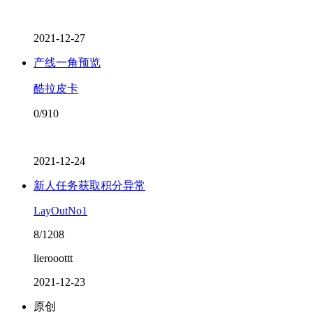
2021-12-27
产线一角预览
酷拉皮卡
0/910
2021-12-24
新人任务获取积分异常
LayOutNo1
8/1208
lierooottt
2021-12-23
原创