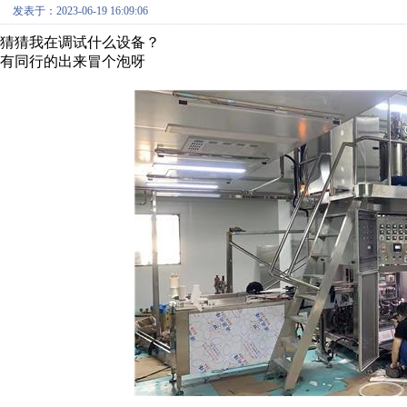
发表于：2023-06-19 16:09:06
猜猜我在调试什么设备？
有同行的出来冒个泡呀