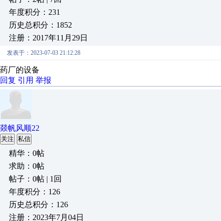
年度积分：231
历史总积分：1852
注册：2017年11月29日
发表于：2023-07-03 21:12:28
药厂的设备
回复
引用
举报
燚帆风顺22
关注
私信
精华：0帖
求助：0帖
帖子：0帖 | 1回
年度积分：126
历史总积分：126
注册：2023年7月04日