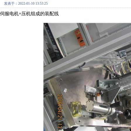
发表于：2022-01-10 13:53:25
伺服电机+压机组成的装配线