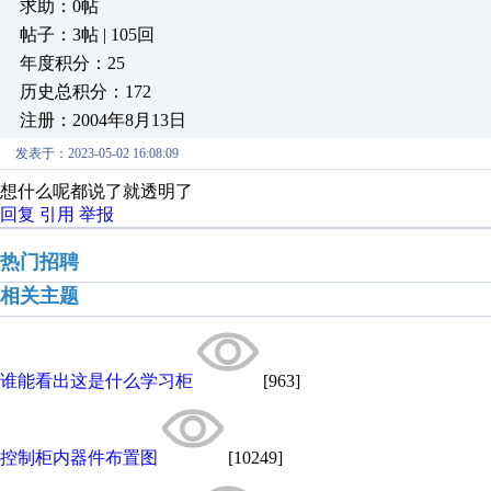
求助：0帖
帖子：3帖 | 105回
年度积分：25
历史总积分：172
注册：2004年8月13日
发表于：2023-05-02 16:08:09
想什么呢都说了就透明了
回复
引用
举报
热门招聘
相关主题
谁能看出这是什么学习柜
[963]
控制柜内器件布置图
[10249]