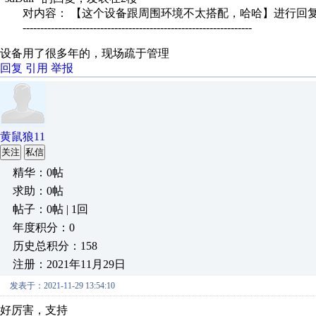
对内容： 【这个设备跟周围环境不太搭配，哈哈】进行回
-----------------------------------------------------------------
设备用了很多年的，现场疏于管理
回复
引用
举报
黄鼠狼11
关注
私信
精华：0帖
求助：0帖
帖子：0帖 | 1回
年度积分：0
历史总积分：158
注册：2021年11月29日
发表于：2021-11-29 13:54:10
好厉害，支持