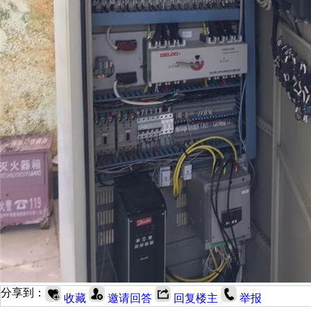
分享到：
收藏
邀请回答
回复楼主
举报