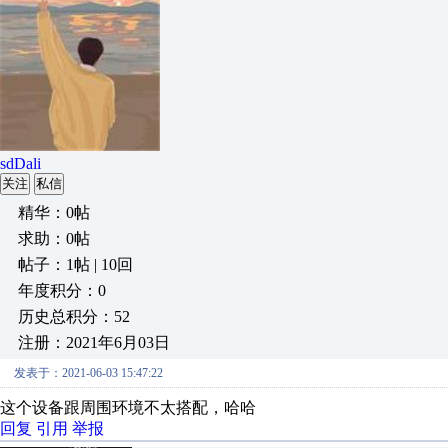
sdDali
关注
私信
精华：0帖
求助：0帖
帖子：1帖 | 10回
年度积分：0
历史总积分：52
注册：2021年6月03日
发表于：2021-06-03 15:47:22
这个设备跟周围环境不太搭配，哈哈
回复
引用
举报