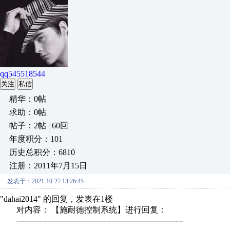
qq545518544
关注
私信
精华：0帖
求助：0帖
帖子：2帖 | 60回
年度积分：101
历史总积分：6810
注册：2011年7月15日
发表于：2021-10-27 13:26:45
"dahai2014" 的回复，发表在1楼
对内容： 【施耐德控制系统】进行回复：
-----------------------------------------------------------------