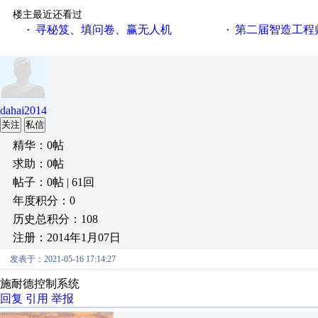
楼主最近还看过
寻秘笈、填问卷、赢无人机
第二届智造工程师节投
·
·
dahai2014
关注
私信
精华：0帖
求助：0帖
帖子：0帖 | 61回
年度积分：0
历史总积分：108
注册：2014年1月07日
发表于：2021-05-16 17:14:27
施耐德控制系统
回复
引用
举报