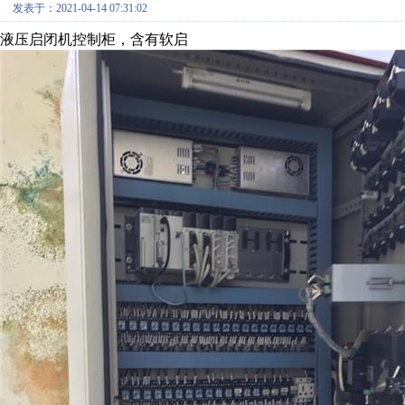
发表于：2021-04-14 07:31:02
液压启闭机控制柜，含有软启