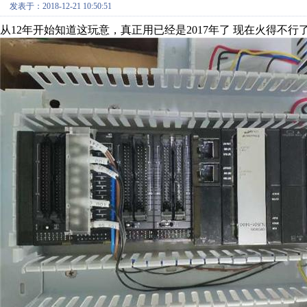
发表于：2018-12-21 10:50:51
从12年开始知道这玩意，真正用已经是2017年了 现在火得不