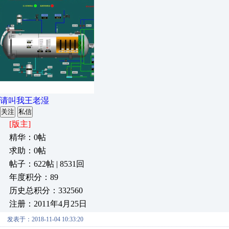
请叫我王老湿
关注
私信
[版主]
精华：0帖
求助：0帖
帖子：622帖 | 8531回
年度积分：89
历史总积分：332560
注册：2011年4月25日
发表于：2018-11-04 10:33:20