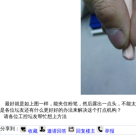
最好就是如上图一样，能夹住粉笔，然后露出一点头，不能太
是各位坛友还有什么更好好的办法来解决这个打点机构？
请各位工控坛友帮忙想上方法
分享到：
收藏
邀请回答
回复楼主
举报