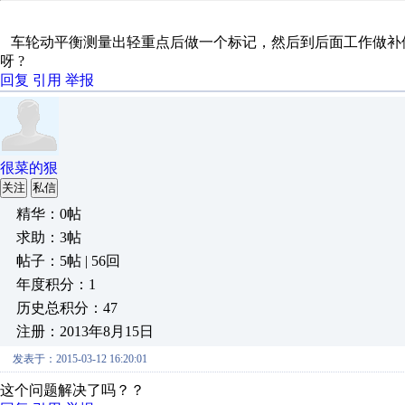
车轮动平衡测量出轻重点后做一个标记，然后到后面工作做补
呀 ?
回复
引用
举报
很菜的狠
关注
私信
精华：0帖
求助：3帖
帖子：5帖 | 56回
年度积分：1
历史总积分：47
注册：2013年8月15日
发表于：2015-03-12 16:20:01
这个问题解决了吗？？