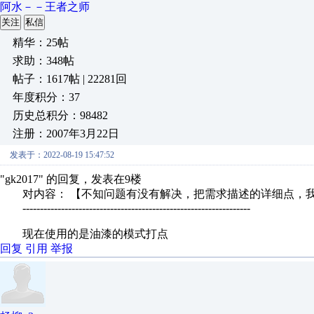
阿水－－王者之师
关注
私信
精华：25帖
求助：348帖
帖子：1617帖 | 22281回
年度积分：37
历史总积分：98482
注册：2007年3月22日
发表于：2022-08-19 15:47:52
"gk2017" 的回复，发表在9楼
对内容： 【不知问题有没有解决，把需求描述的详细点，我肯
-----------------------------------------------------------------
现在使用的是油漆的模式打点
回复
引用
举报