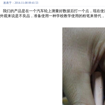
发表于：2014-11-08 09:41:53
我们的产品是在一个汽车轮上测量好数据后打一个点，现在使
外观来说是不良品，准备使用一种学校教学使用的粉笔来替代，