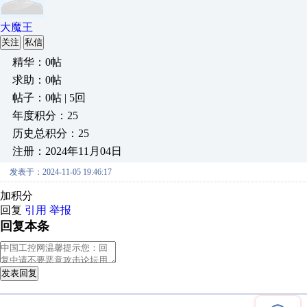
大魔王
关注
私信
精华：0帖
求助：0帖
帖子：0帖 | 5回
年度积分：25
历史总积分：25
注册：2024年11月04日
发表于：2024-11-05 19:46:17
加积分
回复
引用
举报
回复本条
发表回复