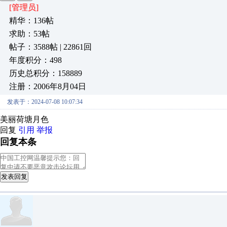
[管理员]
精华：136帖
求助：53帖
帖子：3588帖 | 22861回
年度积分：498
历史总积分：158889
注册：2006年8月04日
发表于：2024-07-08 10:07:34
美丽荷塘月色
回复
引用
举报
回复本条
发表回复