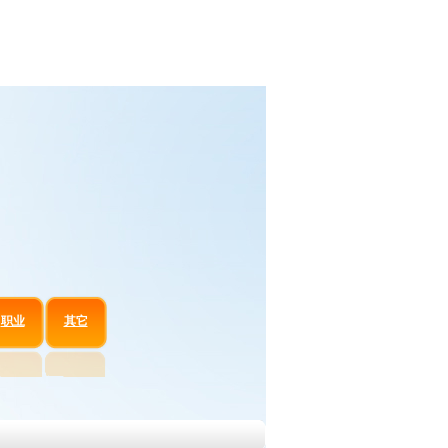
职业
其它