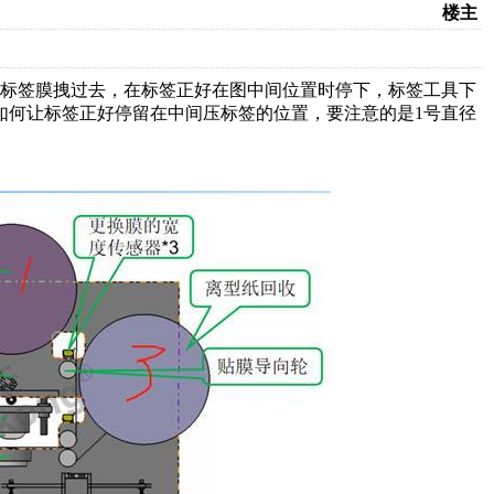
楼主
的标签膜拽过去，在标签正好在图中间位置时停下，标签工具下
如何让标签正好停留在中间压标签的位置，要注意的是1号直径