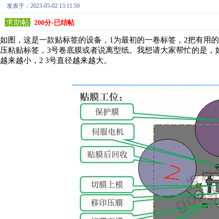
发表于：2023-05-02 13:11:59
求助帖
200分-已结帖
如图，这是一款贴标签的设备，1为最初的一卷标签，2把有用
压粘贴标签，3号卷底膜或者说离型纸。我想请大家帮忙的是，
越来越小，2 3号直径越来越大。