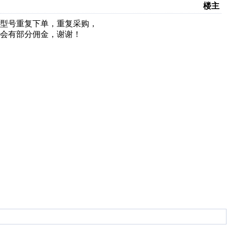
楼主
型号重复下单，重复采购，
会有部分佣金，谢谢！