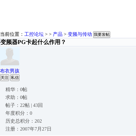
当前位置：
工控论坛
> >
产品
>
变频与传动
我要发帖
变频器PG卡起什么作用？
布衣男孩
关注
私信
精华：0帖
求助：0帖
帖子：22帖 | 43回
年度积分：0
历史总积分：202
注册：2007年7月27日