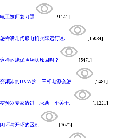
电工技师复习题
[31141]
怎样满足伺服电机实际运行速...
[15034]
这样的烧保险丝啥原因啊？
[5471]
变频器的UVW接上三相电源会怎...
[5481]
变频器专家请进，求助一个关于...
[11221]
闭环与开环的区别
[5625]