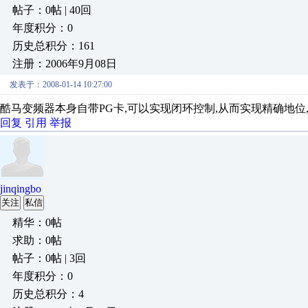
帖子：0帖 | 40回
年度积分：0
历史总积分：161
注册：2006年9月08日
发表于：2008-01-14 10:27:00
酷马变频器本身自带PG卡,可以实现闭环控制,从而实现精确地位, 13
回复
引用
举报
jinqingbo
关注
私信
精华：0帖
求助：0帖
帖子：0帖 | 3回
年度积分：0
历史总积分：4