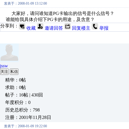
发表于：2008-01-09 13:12:00
大家好，请问谁知道PG卡输出的信号是什么信号？
谁能给我具体介绍下PG卡的用途，及含意？
分享到：
收藏
邀请回答
回复楼主
举报
jssw
关注
私信
精华：0帖
求助：0帖
帖子：16帖 | 430回
年度积分：0
历史总积分：798
注册：2001年11月28日
发表于：2008-01-09 19:22:00