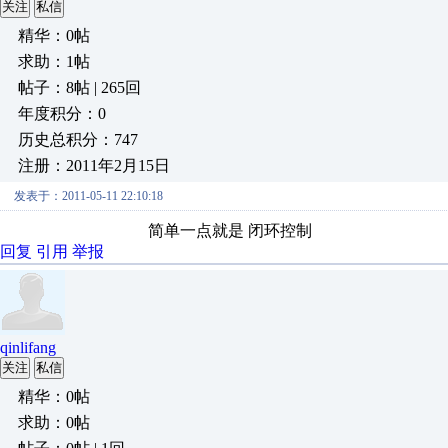
关注
私信
精华：0帖
求助：1帖
帖子：8帖 | 265回
年度积分：0
历史总积分：747
注册：2011年2月15日
发表于：2011-05-11 22:10:18
简单一点就是 闭环控制
回复
引用
举报
qinlifang
关注
私信
精华：0帖
求助：0帖