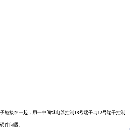
端子短接在一起，用一中间继电器控制18号端子与12号端子控制
硬件问题。