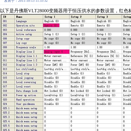
发表于：2011-10-13 11:35:52
以下是丹佛斯VLT28000变频器用于恒压供水的参数设置，红