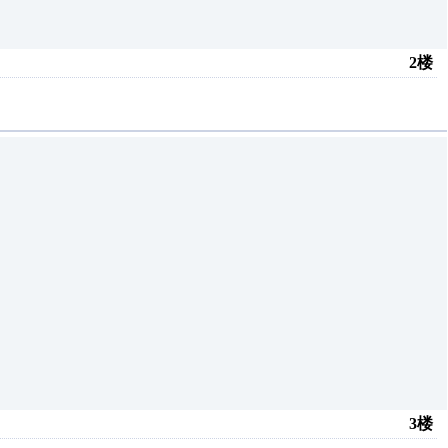
2楼
3楼