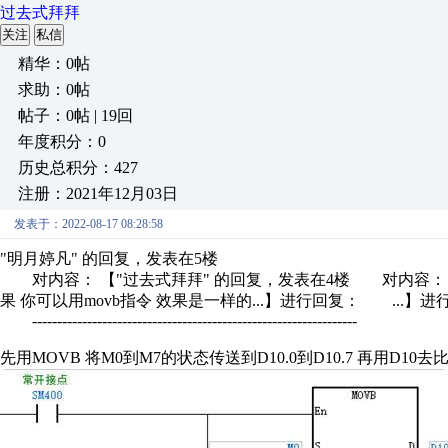
过去式拜拜
关注
私信
精华：0帖
求助：0帖
帖子：0帖 | 19回
年度积分：0
历史总积分：427
注册：2021年12月03日
发表于：2022-08-17 08:28:58
"明月婷凡" 的回复，发表在5楼
对内容： 【"过去式拜拜" 的回复，发表在4楼 对内容： 【组
果 你可以用movb指令 效果是一样的...】进行回复： ...】进
-----------------------------------------------------------------
先用MOVB 将M0到M7的状态传送到D10.0到D10.7 再用D10