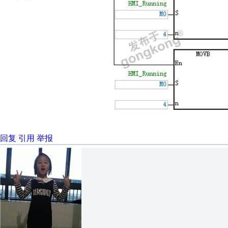
回复
引用
举报