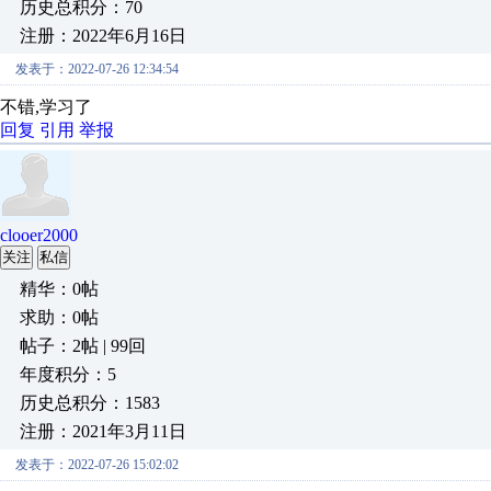
历史总积分：70
注册：2022年6月16日
发表于：2022-07-26 12:34:54
不错,学习了
回复
引用
举报
clooer2000
关注
私信
精华：0帖
求助：0帖
帖子：2帖 | 99回
年度积分：5
历史总积分：1583
注册：2021年3月11日
发表于：2022-07-26 15:02:02