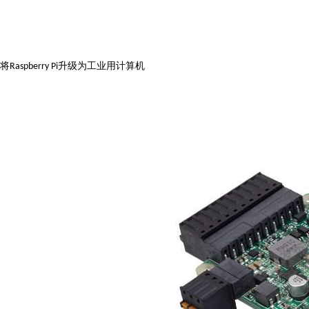
将
升级为工业用计算机
Raspberry Pi