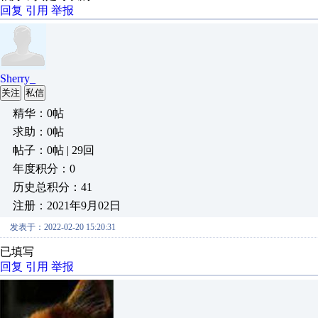
回复
引用
举报
Sherry_
关注
私信
精华：0帖
求助：0帖
帖子：0帖 | 29回
年度积分：0
历史总积分：41
注册：2021年9月02日
发表于：2022-02-20 15:20:31
已填写
回复
引用
举报