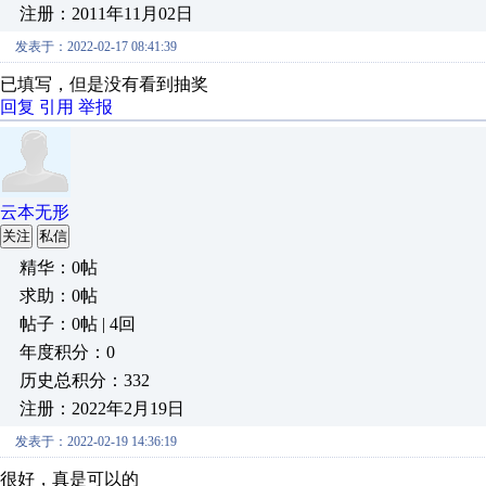
注册：2011年11月02日
发表于：2022-02-17 08:41:39
已填写，但是没有看到抽奖
回复
引用
举报
云本无形
关注
私信
精华：0帖
求助：0帖
帖子：0帖 | 4回
年度积分：0
历史总积分：332
注册：2022年2月19日
发表于：2022-02-19 14:36:19
很好，真是可以的