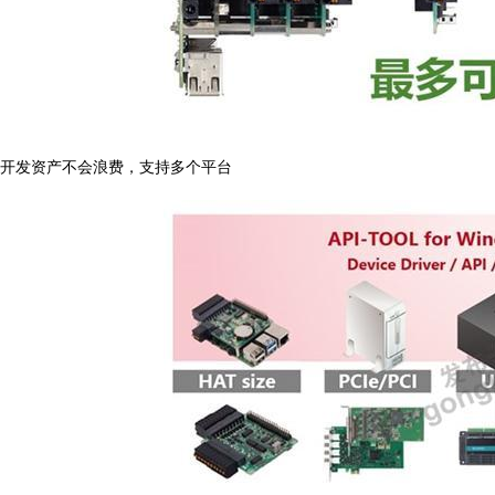
开发资产不会浪费，支持多个平台