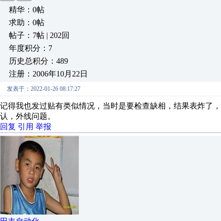
精华：0帖
求助：0帖
帖子：7帖 | 202回
年度积分：7
历史总积分：489
注册：2006年10月22日
发表于：2022-01-26 08:17:27
记得我也发过贴有类似情况，当时是要检查缺相，结果表炸了，
认，外线问题。
回复
引用
举报