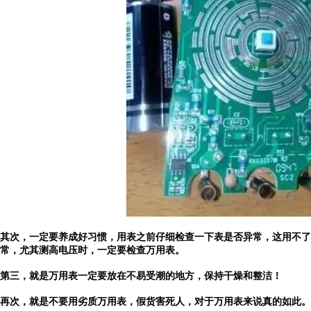
其次，一定要养成好习惯，用表之前仔细检查一下表是否异常，这用不了
常，尤其测高电压时，一定要检查万用表。
第三，就是万用表一定要放在不易受潮的地方，保持干燥和整洁！
再次，就是不要用劣质万用表，假货害死人，对于万用表来说真的如此。