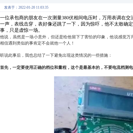
发表于：2022-01-20 11:03:35
一位承包商的朋友在一次测量380伏相间电压时，万用表调在交
一声，表线击穿，表好像还跳了一下，因为惊吓，他不太敢确
事，只是虚惊一场。
他说，虽然是一场小意外，但还是给他留下了害怕的印象，他说感觉万
相信遇到类似的事肯定不会就他一个人！
听说此事后，我也总结了一下避免出现这类情况的一些措施：
首先，一定要使用正确的档位和量程，这个是最基本的，不要电流档测电