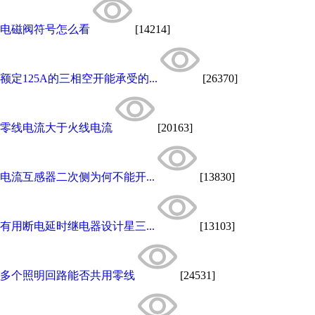
电磁阀符号怎么看
[14214]
额定125A的三相空开能承受的...
[26370]
零线电流大于火线电流
[20163]
电流互感器二次侧为何不能开...
[13830]
有用断电延时继电器设计星三...
[13103]
多个照明回路能否共用零线
[24531]