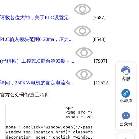
请教各位大神，关于PLC设置定...
[7687]
PLC输入模块范围0-20ma，压力...
[8543]
(已结帖）工控PLC擂台第93期－...
[7907]
客服
请问，250KW电机的额定电流有...
[12522]
官方公众号
智造工程师
小程序
公众号