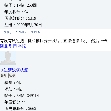
帖子：17帖 | 253回
年度积分：94
历史总积分：5319
注册：2020年5月30日
发表于：2021-06-15 09:19:32
有没有试过把主机和模块分开以后，直接连接主机，然后上传。
回复
引用
举报
水边清浅横枝瘦
关注
私信
精华：0帖
求助：4帖
帖子：78帖 | 3491回
年度积分：9
历史总积分：5665