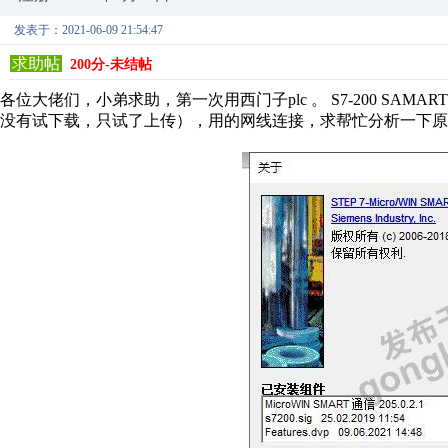
发表于：2021-06-09 21:54:47
求助帖
200分-未结帖
各位大佬们，小弟求助，第一次用西门子plc 。 S7-200 SA
没有试下载，只试了上传），用的网线连接，求帮忙分析一下原