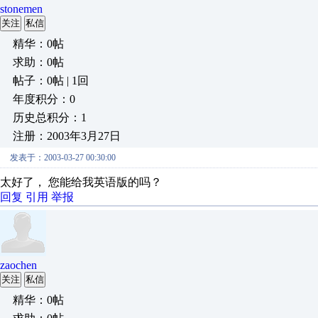
stonemen
关注
私信
精华：0帖
求助：0帖
帖子：0帖 | 1回
年度积分：0
历史总积分：1
注册：2003年3月27日
发表于：2003-03-27 00:30:00
太好了， 您能给我英语版的吗？
回复
引用
举报
zaochen
关注
私信
精华：0帖