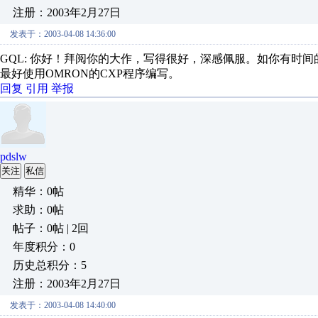
注册：2003年2月27日
发表于：2003-04-08 14:36:00
GQL: 你好！拜阅你的大作，写得很好，深感佩服。如你有时
最好使用OMRON的CXP程序编写。
回复
引用
举报
pdslw
关注
私信
精华：0帖
求助：0帖
帖子：0帖 | 2回
年度积分：0
历史总积分：5
注册：2003年2月27日
发表于：2003-04-08 14:40:00