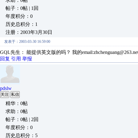
求助：0帖
帖子：0帖 | 1回
年度积分：0
历史总积分：1
注册：2003年3月30日
发表于：2003-03-30 16:59:00
GQL先生： 能提供英文版的吗？ 我的email:zhchenguang@263
回复
引用
举报
pdslw
关注
私信
精华：0帖
求助：0帖
帖子：0帖 | 2回
年度积分：0
历史总积分：5