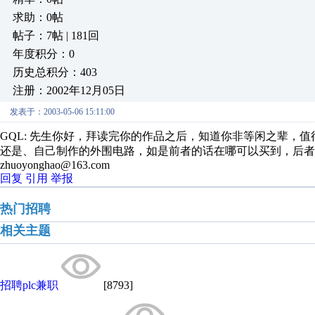
求助：0帖
帖子：7帖 | 181回
年度积分：0
历史总积分：403
注册：2002年12月05日
发表于：2003-05-06 15:11:00
GQL: 先生你好，拜读完你的作品之后，知道你非等闲之辈，
还是、自己制作的外围电路，如是前者的话在哪可以买到，后者
zhuoyonghao@163.com
回复
引用
举报
热门招聘
相关主题
招聘plc兼职
[8793]