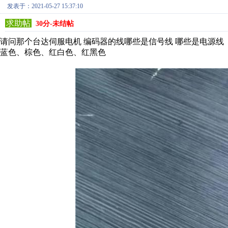
发表于：2021-05-27 15:37:10
求助帖
30分-未结帖
请问那个台达伺服电机 编码器的线哪些是信号线 哪些是电源线 电机
蓝色、棕色、红白色、红黑色