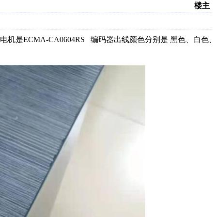
楼主
是ECMA-CA0604RS 编码器出线颜色分别是 黑色、白色、