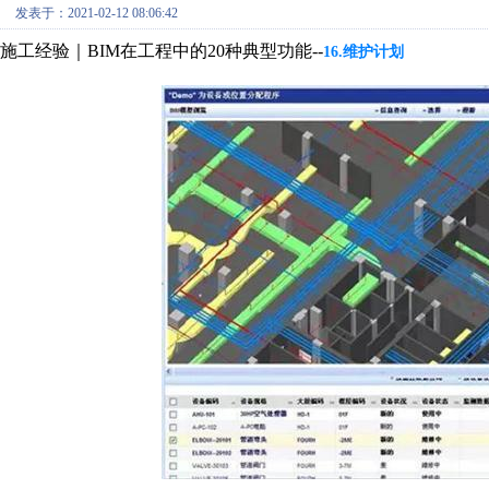
发表于：2021-02-12 08:06:42
施工经验｜
BIM在工程中的20种典型功能
--
16.维护计划