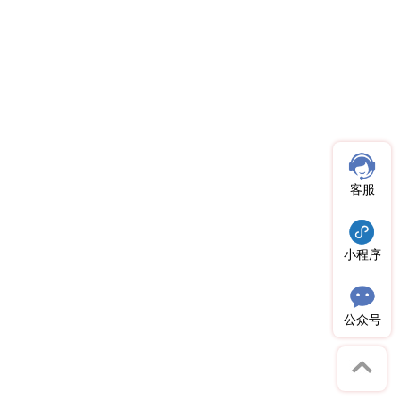
客服
小程序
公众号