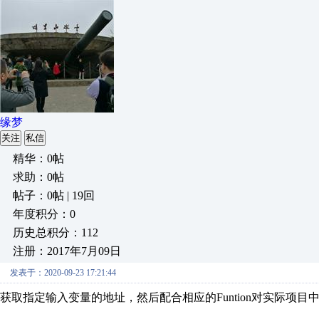
缘梦
关注
私信
精华：0帖
求助：0帖
帖子：0帖 | 19回
年度积分：0
历史总积分：112
注册：2017年7月09日
发表于：2020-09-23 17:21:44
获取指定输入变量的地址，然后配合相应的Funtion对实际项目