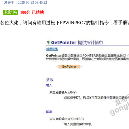
发表于：2020-09-23 08:46:22
求助帖
100分-已结帖
各位大佬，请问有谁用过松下FPWINPRO7的指针指令，看